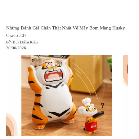
Những Đánh Giá Chân Thật Nhất Về Máy Bơm Màng Husky
Graco 307
bởi Bùi Diễm Kiều
20/06/2026