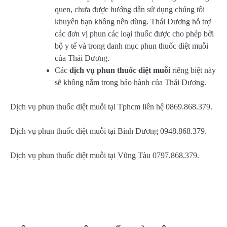
quen, chưa được hướng dẫn sử dụng chúng tôi
khuyên bạn không nên dùng. Thái Dương hỗ trợ
các đơn vị phun các loại thuốc được cho phép bởi
bộ y tế và trong danh mục phun thuốc diệt muỗi
của Thái Dương.
Các
dịch vụ phun thuốc diệt muỗi
riêng biệt này
sẽ không nằm trong bảo hành của Thái Dương.
Dịch vụ phun thuốc diệt muỗi tại Tphcm liên hệ 0869.868.379.
Dịch vụ phun thuốc diệt muỗi tại Bình Dương 0948.868.379.
Dịch vụ phun thuốc diệt muỗi tại Vũng Tàu 0797.868.379.