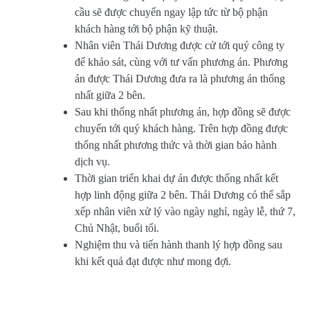
cầu sẽ được chuyển ngay lập tức từ bộ phận
khách hàng tới bộ phận kỹ thuật.
Nhân viên Thái Dương được cử tới quý công ty
để khảo sát, cùng với tư vấn phương án. Phương
án được Thái Dương đưa ra là phương án thống
nhất giữa 2 bên.
Sau khi thống nhất phương án, hợp đồng sẽ được
chuyển tới quý khách hàng. Trên hợp đồng được
thống nhất phương thức và thời gian bảo hành
dịch vụ.
Thời gian triển khai dự án được thống nhất kết
hợp linh động giữa 2 bên. Thái Dương có thể sắp
xếp nhân viên xử lý vào ngày nghỉ, ngày lễ, thứ 7,
Chủ Nhật, buổi tối.
Nghiệm thu và tiến hành thanh lý hợp đồng sau
khi kết quả đạt được như mong đợi.