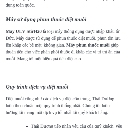
dụng toàn quốc.
Máy sử dụng phun thuốc diệt muỗi
Máy ULV Stirl420
là loại máy thông dụng được nhập khẩu từ
Đức. Máy được sử dụng để phun thuốc diệt muỗi, phun tồn lưu
lên khắp các bề mặt, không gian.
Máy phun thuốc muỗi
giúp
thuận tiện cho việc phân phối thuốc đi khắp các vị trí trú ẩn của
muỗi. Mang tới một hiệu quả tiêu diệt cao.
Quy trình dịch vụ diệt muỗi
Diệt muỗi cũng như các dịch vụ diệt côn trùng, Thái Dương
luôn theo chuẩn một quy trình thống nhất. Chúng tôi luôn
hướng tới mang một dịch vụ tốt nhất tới quý khách hàng.
Thái Dương tiếp nhận yêu cầu của quý khách, yêu