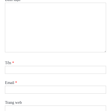
Tên
*
Email
*
Trang web