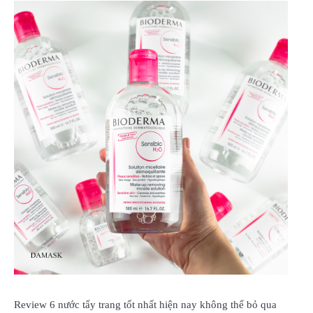
Review 6 nước tẩy trang tốt nhất hiện nay không thể bỏ qua