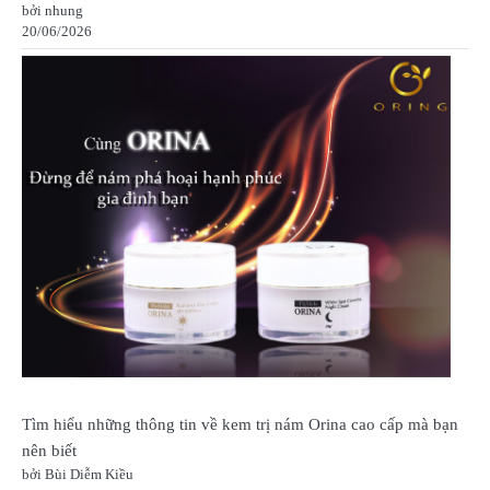
bởi nhung
20/06/2026
Tìm hiểu những thông tin về kem trị nám Orina cao cấp mà bạn
nên biết
bởi Bùi Diễm Kiều