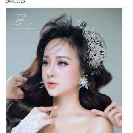
20/06/2026