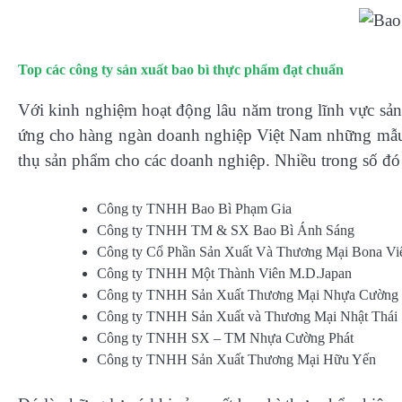
Top các công ty sản xuất bao bì thực phẩm đạt chuẩn
Với kinh nghiệm hoạt động lâu năm trong lĩnh vực sản 
ứng cho hàng ngàn doanh nghiệp Việt Nam những mẫu 
thụ sản phẩm cho các doanh nghiệp. Nhiều trong số đó 
Công ty TNHH Bao Bì Phạm Gia
Công ty TNHH TM & SX Bao Bì Ánh Sáng
Công ty Cổ Phần Sản Xuất Và Thương Mại Bona Vi
Công ty TNHH Một Thành Viên M.D.Japan
Công ty TNHH Sản Xuất Thương Mại Nhựa Cường 
Công ty TNHH Sản Xuất và Thương Mại Nhật Thái
Công ty TNHH SX – TM Nhựa Cường Phát
Công ty TNHH Sản Xuất Thương Mại Hữu Yến