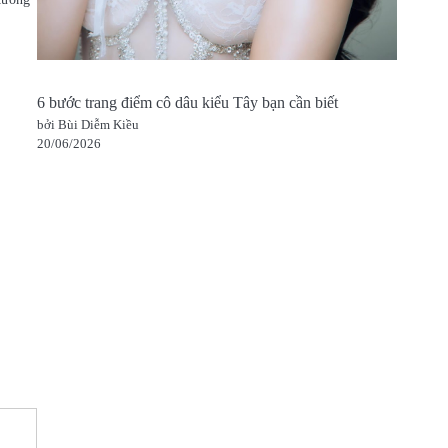
6 bước trang điểm cô dâu kiểu Tây bạn cần biết
bởi Bùi Diễm Kiều
20/06/2026