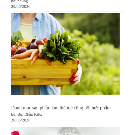
bởi nhung
20/06/2026
Danh mục sản phẩm làm thủ tục công bố thực phẩm
bởi Bùi Diễm Kiều
20/06/2026