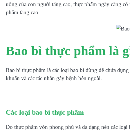
uống của con người tăng cao, thực phẩm ngày càng có 
phẩm tăng cao.
Bao bì thực phẩm là g
Bao bì thực phẩm là các loại bao bì dùng để chứa đựn
khuẩn và các tác nhân gây bệnh bên ngoài.
Các loại bao bì thực phẩm
Do thực phẩm vốn phong phú và đa dạng nên các loại ba