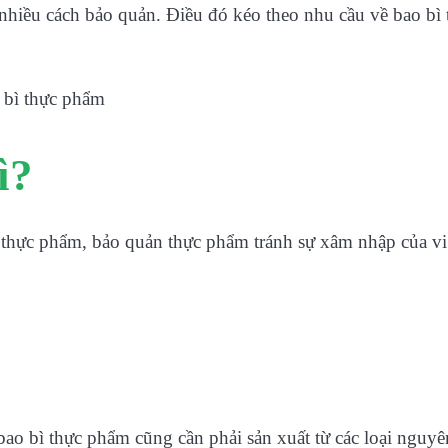
nhiều cách bảo quản. Điều đó kéo theo nhu cầu về bao bì 
ì?
g thực phẩm, bảo quản thực phẩm tránh sự xâm nhập của vi
o bì thực phẩm cũng cần phải sản xuất từ các loại nguyê