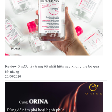
Review 6 nước tẩy trang tốt nhất hiện nay không thể bỏ qua
bởi nhung
20/06/2026