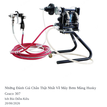
Những Đánh Giá Chân Thật Nhất Về Máy Bơm Màng Husky
Graco 307
bởi Bùi Diễm Kiều
20/06/2026