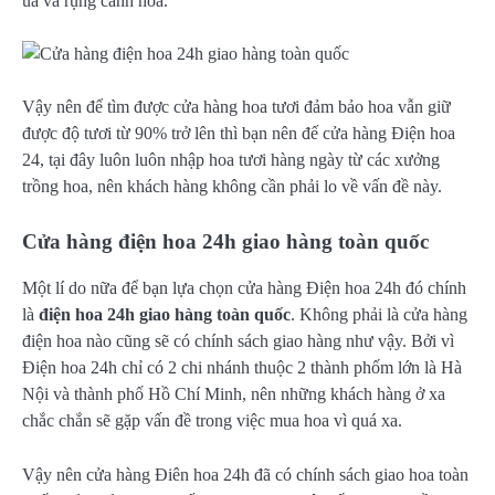
úa và rụng cánh hoa.
Vậy nên để tìm được cửa hàng hoa tươi đảm bảo hoa vẫn giữ
được độ tươi từ 90% trở lên thì bạn nên đế cửa hàng Điện hoa
24, tại đây luôn luôn nhập hoa tươi hàng ngày từ các xưởng
trồng hoa, nên khách hàng không cần phải lo về vấn đề này.
Cửa hàng điện hoa 24h giao hàng toàn quốc
Một lí do nữa để bạn lựa chọn cửa hàng Điện hoa 24h đó chính
là
điện hoa 24h giao hàng toàn quốc
. Không phải là cửa hàng
điện hoa nào cũng sẽ có chính sách giao hàng như vậy. Bởi vì
Điện hoa 24h chỉ có 2 chi nhánh thuộc 2 thành phốm lớn là Hà
Nội và thành phố Hồ Chí Minh, nên những khách hàng ở xa
chắc chắn sẽ gặp vấn đề trong việc mua hoa vì quá xa.
Vậy nên cửa hàng Điên hoa 24h đã có chính sách giao hoa toàn