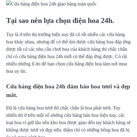
Tại sao nên lựa chọn điện hoa 24h.
Tuy là ở trên thị trường hiện nay đã có rất nhiều các cửa hàng
hoa khác nhau, nhưng để có thể tìm được cửa hàng hoa đáp ứng
được tất cả các nhu cầu chơi hoa của khách hàng thì chắc chắn
chỉ có cửa hàng điện hoa 24h mới có thể đáp ứng được. Có rất
nhiều những lí do để bạn chọn cửa hàng điện hoa làm nơi mua
hoa uy tín.
Cửa hàng điện hoa 24h đảm bảo hoa tươi và đẹp
mắt.
Đã là cửa hàng hoa tươi thì chắc chắn là hoa phải tươi. Tuy
nhiên thì ở trên một số những cửa hàng bán hoa hiện nay, các
loại hoa vì giữ lâu nên kho hoa được giao đến tay khách hàng sẽ
không được tươi và đẹp nữa, thậm chí có những bông hoa đã bị