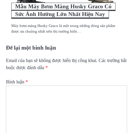
Mẫu Máy Bơm Màng Husky Graco Có
Sức Ảnh Hưởng Lớn Nhất Hiện Nay
Máy bơm màng Husky Graco là một trong những dòng sản phẩm
được ưa chuộng nhất trên thị trường hiện…
Để lại một bình luận
Email của bạn sẽ không được hiển thị công khai.
Các trường bắt
buộc được đánh dấu
*
Bình luận
*