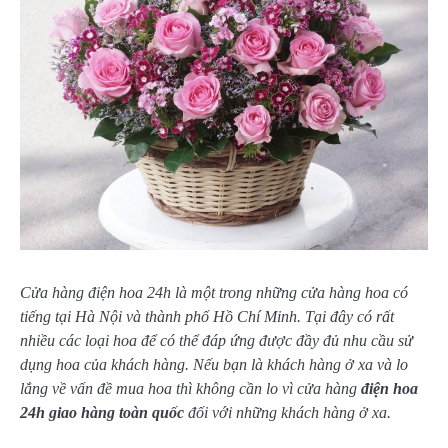
Cửa hàng điện hoa 24h là một trong những cửa hàng hoa có
tiếng tại Hà Nội và thành phố Hồ Chí Minh. Tại đây có rất
nhiều các loại hoa để có thể đáp ứng được đầy đủ nhu cầu sử
dụng hoa của khách hàng. Nếu bạn là khách hàng ở xa và lo
lắng về vấn đề mua hoa thì không cần lo vì cửa hàng
điện hoa
24h giao hàng toàn quốc
đối với những khách hàng ở xa.