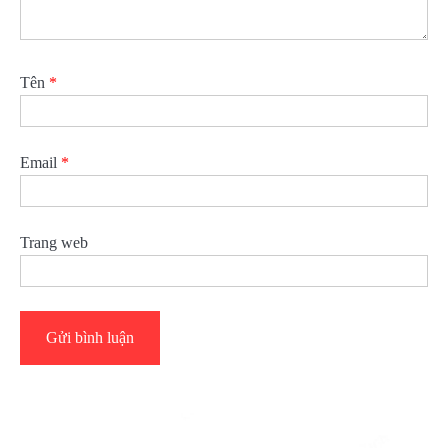
Tên
*
Email
*
Trang web