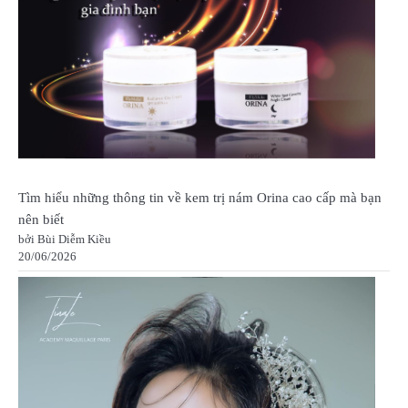
Tìm hiểu những thông tin về kem trị nám Orina cao cấp mà bạn
nên biết
bởi Bùi Diễm Kiều
20/06/2026