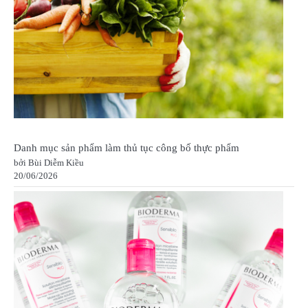
Danh mục sản phẩm làm thủ tục công bố thực phẩm
bởi Bùi Diễm Kiều
20/06/2026