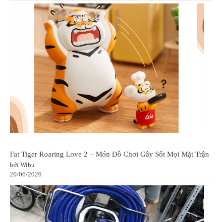
Fat Tiger Roaring Love 2 – Món Đồ Chơi Gây Sốt Mọi Mặt Trận
bởi Wibu
20/06/2026