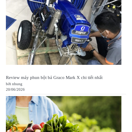
Review máy phun bột bả Graco Mark X chi tiết nhất
bởi nhung
20/06/2026