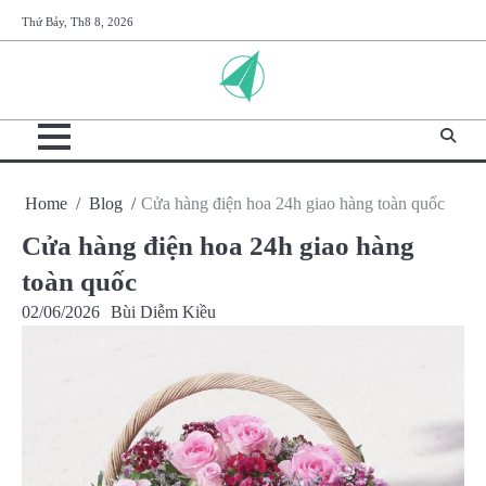
Skip
Thứ Bảy, Th8 8, 2026
to
content
Home
Blog
Cửa hàng điện hoa 24h giao hàng toàn quốc
Cửa hàng điện hoa 24h giao hàng
toàn quốc
02/06/2026
Bùi Diễm Kiều