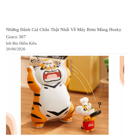
Những Đánh Giá Chân Thật Nhất Về Máy Bơm Màng Husky
Graco 307
bởi Bùi Diễm Kiều
20/06/2026