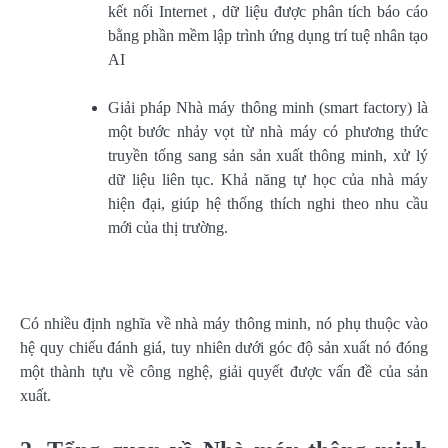
kết nối Internet , dữ liệu được phân tích báo cáo
bằng phần mềm lập trình ứng dụng trí tuệ nhân tạo
AI
Giải pháp Nhà máy thông minh (smart factory) là
một bước nhảy vọt từ nhà máy có phương thức
truyền tống sang sản sản xuất thông minh, xử lý
dữ liệu liên tục. Khả năng tự học của nhà máy
hiện đại, giúp hệ thống thích nghi theo nhu cầu
mới của thị trường.
Có nhiều định nghĩa về nhà máy thông minh, nó phụ thuộc vào
hệ quy chiếu đánh giá, tuy nhiên dưới góc độ sản xuất nó đóng
một thành tựu về công nghệ, giải quyết được vấn đề của sản
xuất.