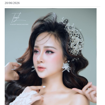
20/06/2026