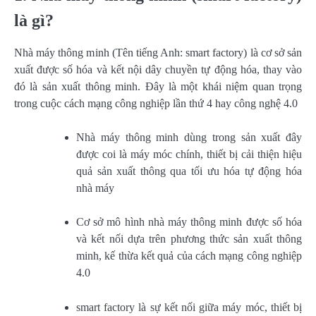
là gì?
Nhà máy thông minh (Tên tiếng Anh: smart factory) là cơ sở sản
xuất được số hóa và kết nội dây chuyền tự động hóa, thay vào
đó là sản xuất thông minh. Đây là một khái niệm quan trọng
trong cuộc cách mạng công nghiệp lần thứ 4 hay công nghệ 4.0
Nhà máy thông minh dùng trong sản xuất đây
được coi là máy móc chính, thiết bị cải thiện hiệu
quả sản xuất thông qua tối ưu hóa tự động hóa
nhà máy
Cơ sở mô hình nhà máy thông minh được số hóa
và kết nối dựa trên phương thức sản xuất thông
minh, kế thừa kết quả của cách mạng công nghiệp
4.0
smart factory là sự kết nối giữa máy móc, thiết bị