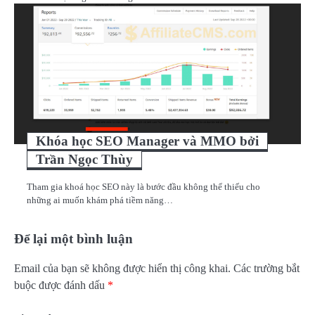
Khóa học SEO Manager và MMO bởi
Trần Ngọc Thùy
Tham gia khoá học SEO này là bước đầu không thể thiếu cho
những ai muốn khám phá tiềm năng…
Để lại một bình luận
Email của bạn sẽ không được hiển thị công khai.
Các trường bắt
buộc được đánh dấu
*