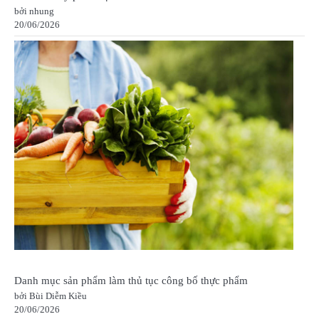
bởi nhung
20/06/2026
Danh mục sản phẩm làm thủ tục công bố thực phẩm
bởi Bùi Diễm Kiều
20/06/2026