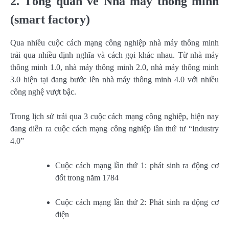
2. Tổng quan về Nhà máy thông minh
(smart factory)
Qua nhiều cuộc cách mạng công nghiệp nhà máy thông minh
trải qua nhiều định nghĩa và cách gọi khác nhau. Từ nhà máy
thông minh 1.0, nhà máy thông minh 2.0, nhà máy thông minh
3.0 hiện tại đang bước lên nhà máy thông minh 4.0 với nhiều
công nghệ vượt bậc.
Trong lịch sử trải qua 3 cuộc cách mạng công nghiệp, hiện nay
đang diễn ra cuộc cách mạng công nghiệp lần thứ tư “Industry
4.0”
Cuộc cách mạng lần thứ 1: phát sinh ra động cơ
đốt trong năm 1784
Cuộc cách mạng lần thứ 2: Phát sinh ra động cơ
điện