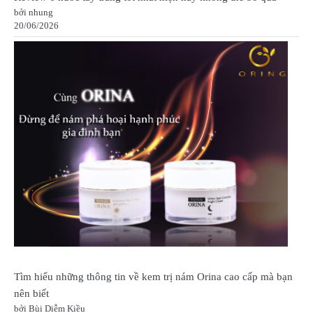
bởi nhung
20/06/2026
Tìm hiểu những thông tin về kem trị nám Orina cao cấp mà bạn
nên biết
bởi Bùi Diễm Kiều