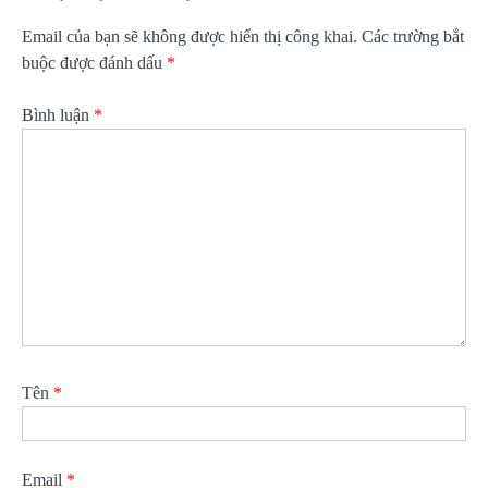
Email của bạn sẽ không được hiển thị công khai.
Các trường bắt
buộc được đánh dấu
*
Bình luận
*
Tên
*
Email
*