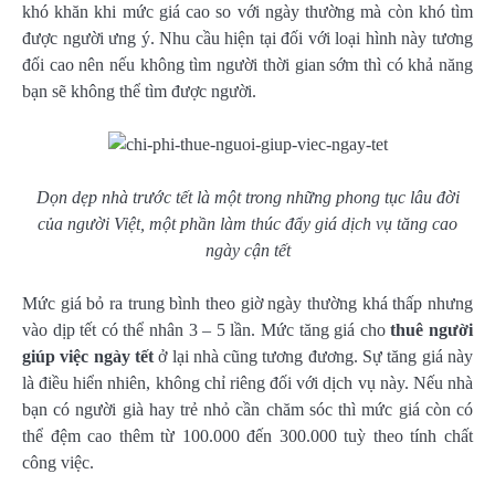
khó khăn khi mức giá cao so với ngày thường mà còn khó tìm
được người ưng ý. Nhu cầu hiện tại đối với loại hình này tương
đối cao nên nếu không tìm người thời gian sớm thì có khả năng
bạn sẽ không thể tìm được người.
Dọn dẹp nhà trước tết là một trong những phong tục lâu đời
của người Việt, một phần làm thúc đẩy giá dịch vụ tăng cao
ngày cận tết
Mức giá bỏ ra trung bình theo giờ ngày thường khá thấp nhưng
vào dịp tết có thể nhân 3 – 5 lần. Mức tăng giá cho
thuê người
giúp việc ngày tết
ở lại nhà cũng tương đương. Sự tăng giá này
là điều hiển nhiên, không chỉ riêng đối với dịch vụ này. Nếu nhà
bạn có người già hay trẻ nhỏ cần chăm sóc thì mức giá còn có
thể đệm cao thêm từ 100.000 đến 300.000 tuỳ theo tính chất
công việc.