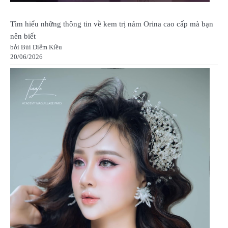
Tìm hiểu những thông tin về kem trị nám Orina cao cấp mà bạn
nên biết
bởi Bùi Diễm Kiều
20/06/2026