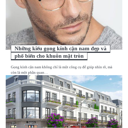
Những kiểu gọng kính cận nam đẹp và
phổ biến cho khuôn mặt tròn
Gọng kính cận nam không chỉ là một công cụ để giúp nhìn rõ, mà
còn là một phần quan…