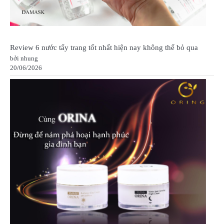
Review 6 nước tẩy trang tốt nhất hiện nay không thể bỏ qua
bởi nhung
20/06/2026