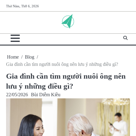
Skip
Thứ Năm, Th8 6, 2026
to
content
Home
Blog
Gia đình cần tìm người nuôi ông nên lưu ý những điều gì?
Gia đình cần tìm người nuôi ông nên
lưu ý những điều gì?
22/05/2026
Bùi Diễm Kiều