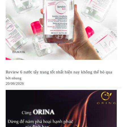
Review 6 nước tẩy trang tốt nhất hiện nay không thể bỏ qua
bởi nhung
20/06/2026