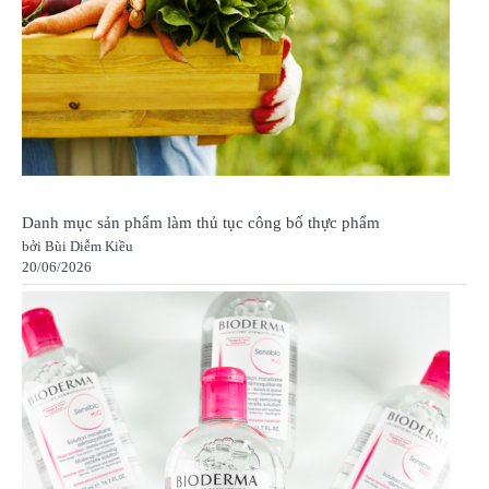
Danh mục sản phẩm làm thủ tục công bố thực phẩm
bởi Bùi Diễm Kiều
20/06/2026