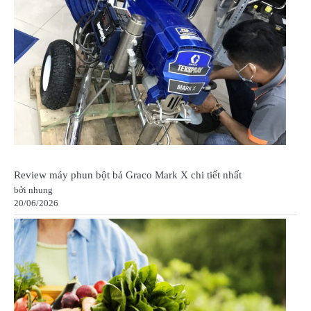
Review máy phun bột bả Graco Mark X chi tiết nhất
bởi nhung
20/06/2026