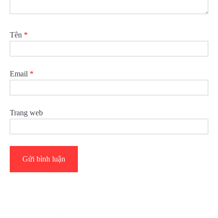
Tên
*
Email
*
Trang web