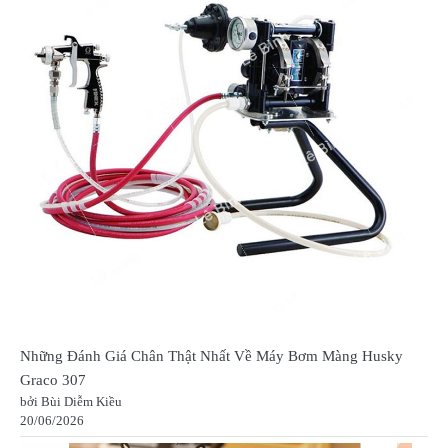
Những Đánh Giá Chân Thật Nhất Về Máy Bơm Màng Husky
Graco 307
bởi Bùi Diễm Kiều
20/06/2026