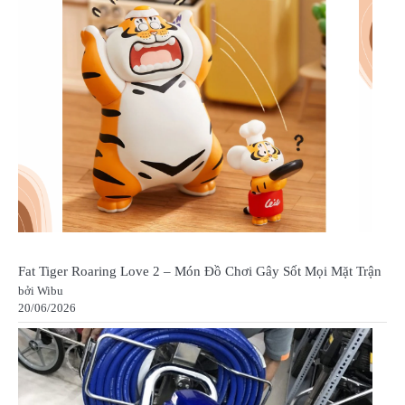
Fat Tiger Roaring Love 2 – Món Đồ Chơi Gây Sốt Mọi Mặt Trận
bởi Wibu
20/06/2026