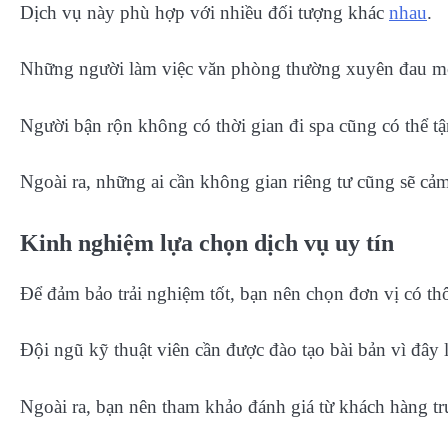
Dịch vụ này phù hợp với nhiều đối tượng khác
nhau
.
Những người làm việc văn phòng thường xuyên đau mỏi
Người bận rộn không có thời gian đi spa cũng có thể tậ
Ngoài ra, những ai cần không gian riêng tư cũng sẽ cả
Kinh nghiệm lựa chọn dịch vụ uy tín
Để đảm bảo trải nghiệm tốt, bạn nên chọn đơn vị có th
Đội ngũ kỹ thuật viên cần được đào tạo bài bản vì đây 
Ngoài ra, bạn nên tham khảo đánh giá từ khách hàng tr