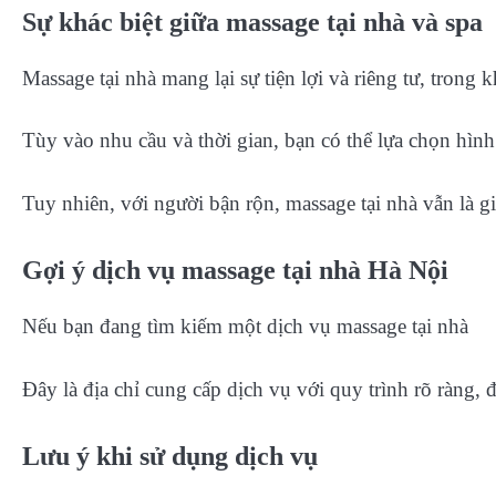
Sự khác biệt giữa massage tại nhà và spa
Massage tại nhà mang lại sự tiện lợi và riêng tư, trong
Tùy vào nhu cầu và thời gian, bạn có thể lựa chọn hìn
Tuy nhiên, với người bận rộn, massage tại nhà vẫn là gi
Gợi ý dịch vụ massage tại nhà Hà Nội
Nếu bạn đang tìm kiếm một dịch vụ massage tại nhà
Đây là địa chỉ cung cấp dịch vụ với quy trình rõ ràng,
Lưu ý khi sử dụng dịch vụ