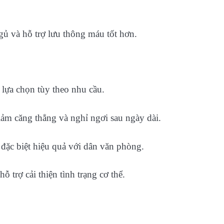
ngủ và hỗ trợ lưu thông máu tốt hơn.
lựa chọn tùy theo nhu cầu.
ảm căng thẳng và nghỉ ngơi sau ngày dài.
 đặc biệt hiệu quả với dân văn phòng.
 trợ cải thiện tình trạng cơ thể.