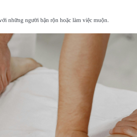
t với những người bận rộn hoặc làm việc muộn.