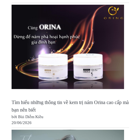
Tìm hiểu những thông tin về kem trị nám Orina cao cấp mà
bạn nên biết
bởi Bùi Diễm Kiều
20/06/2026