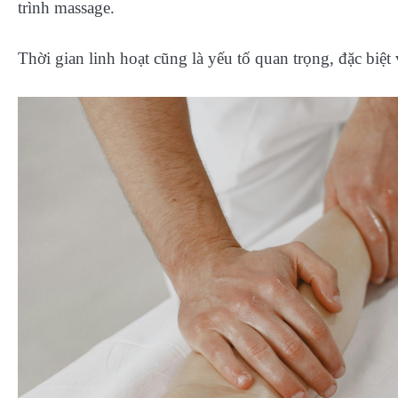
trình massage.
Thời gian linh hoạt cũng là yếu tố quan trọng, đặc biệ