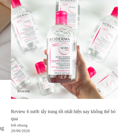
Review 6 nước tẩy trang tốt nhất hiện nay không thể bỏ
qua
bởi nhung
ng
20/06/2026