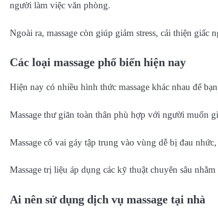
người làm việc văn phòng.
Ngoài ra, massage còn giúp giảm stress, cải thiện giấc 
Các loại massage phổ biến hiện nay
Hiện nay có nhiều hình thức massage khác nhau để bạn 
Massage thư giãn toàn thân phù hợp với người muốn gi
Massage cổ vai gáy tập trung vào vùng dễ bị đau nhức,
Massage trị liệu áp dụng các kỹ thuật chuyên sâu nhằm hỗ
Ai nên sử dụng dịch vụ massage tại nhà