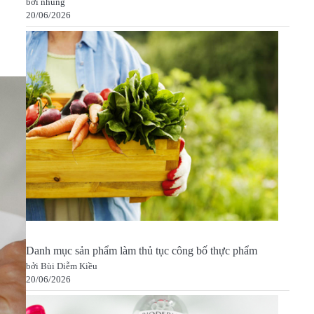
bởi nhung
20/06/2026
Danh mục sản phẩm làm thủ tục công bố thực phẩm
bởi Bùi Diễm Kiều
20/06/2026