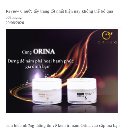
Review 6 nước tẩy trang tốt nhất hiện nay không thể bỏ qua
bởi nhung
20/06/2026
Tìm hiểu những thông tin về kem trị nám Orina cao cấp mà bạn