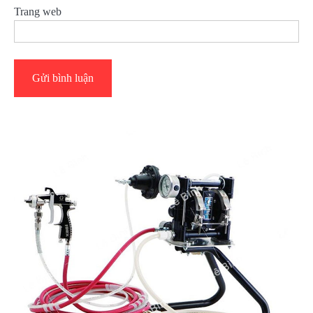
Trang web