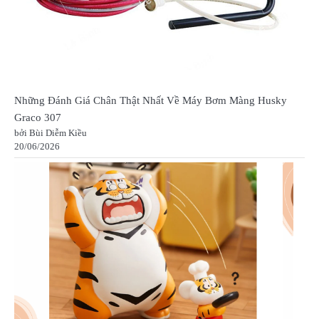
Những Đánh Giá Chân Thật Nhất Về Máy Bơm Màng Husky
Graco 307
bởi Bùi Diễm Kiều
20/06/2026