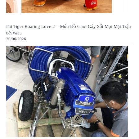
Fat Tiger Roaring Love 2 – Món Đồ Chơi Gây Sốt Mọi Mặt Trận
bởi Wibu
20/06/2026