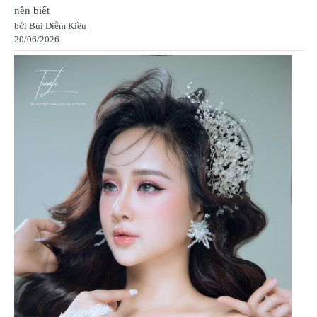
nên biết
bởi Bùi Diễm Kiều
20/06/2026