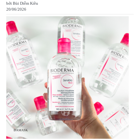
bởi Bùi Diễm Kiều
20/06/2026