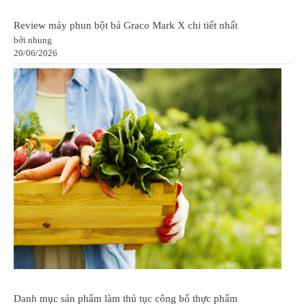
Review máy phun bột bả Graco Mark X chi tiết nhất
bởi nhung
20/06/2026
Danh mục sản phẩm làm thủ tục công bố thực phẩm