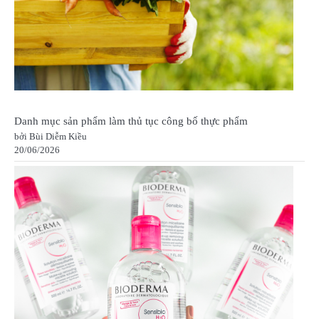
Danh mục sản phẩm làm thủ tục công bố thực phẩm
bởi Bùi Diễm Kiều
20/06/2026