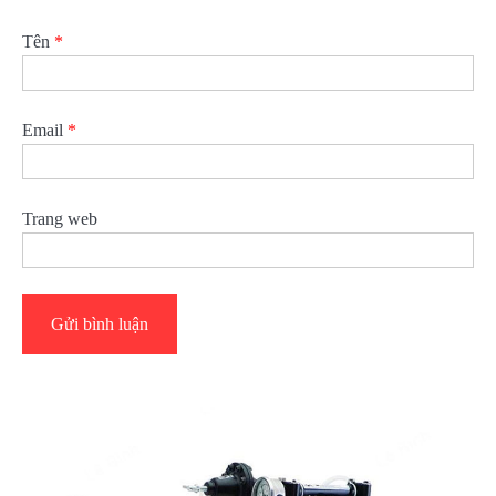
Tên
*
Email
*
Trang web