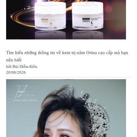
Tìm hiểu những thông tin về kem trị nám Orina cao cấp mà bạn
nên biết
bởi Bùi Diễm Kiều
20/06/2026