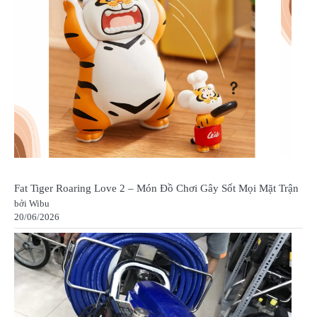
Fat Tiger Roaring Love 2 – Món Đồ Chơi Gây Sốt Mọi Mặt Trận
bởi Wibu
20/06/2026