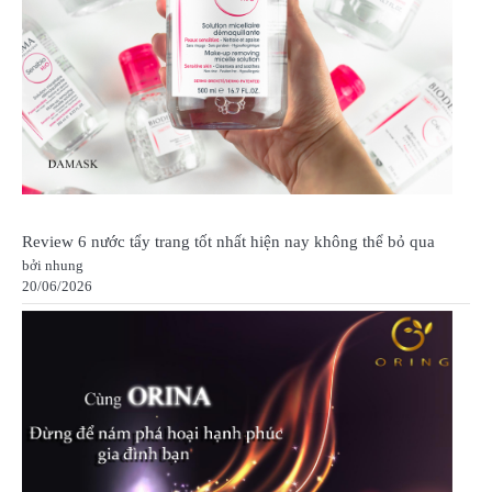
Review 6 nước tẩy trang tốt nhất hiện nay không thể bỏ qua
bởi nhung
20/06/2026