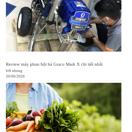
Review máy phun bột bả Graco Mark X chi tiết nhất
bởi nhung
20/06/2026