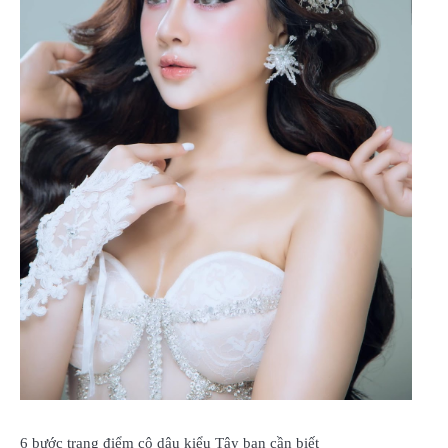
6 bước trang điểm cô dâu kiểu Tây bạn cần biết