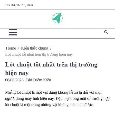
Skip
Thứ Hai, Th8 10, 2026
to
content
Home
Kiến thức chung
Lót chuột tốt nhất trên thị trường hiện nay
Lót chuột tốt nhất trên thị trường
hiện nay
06/06/2026
Bùi Diễm Kiều
Miếng lót chuột là một vật dụng không hề xa lạ đối với mọi
người dùng máy tính hiện nay. Đặc biệt trong một số trường hợp
lót chuột là một trong những vật không thể thiếu được.