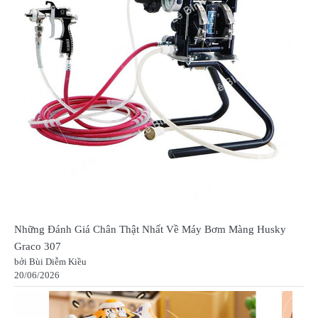
Những Đánh Giá Chân Thật Nhất Về Máy Bơm Màng Husky
Graco 307
bởi Bùi Diễm Kiều
20/06/2026