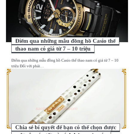
Điểm qua những mẫu đồng hồ Casio thể
thao nam có giá từ 7 – 10 triệu
Điểm qua những mẫu đồng hồ Casio thể thao nam có giá từ 7 – 10
triệu Đối với phái…
Chia sẻ bí quyết để bạn có thể chọn được