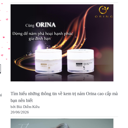
Tìm hiểu những thông tin về kem trị nám Orina cao cấp mà
hi
bạn nên biết
bởi Bùi Diễm Kiều
20/06/2026