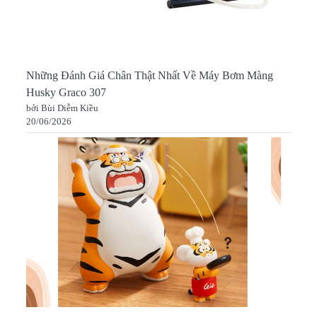
Những Đánh Giá Chân Thật Nhất Về Máy Bơm Màng
Husky Graco 307
bởi Bùi Diễm Kiều
20/06/2026