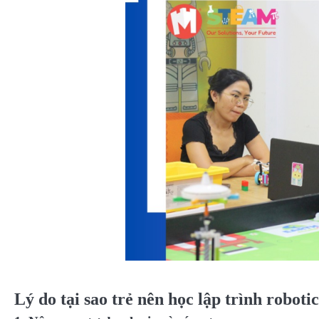
Lý do tại sao trẻ nên học lập trình roboti