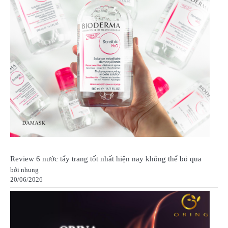
Review 6 nước tẩy trang tốt nhất hiện nay không thể bỏ qua
bởi nhung
20/06/2026