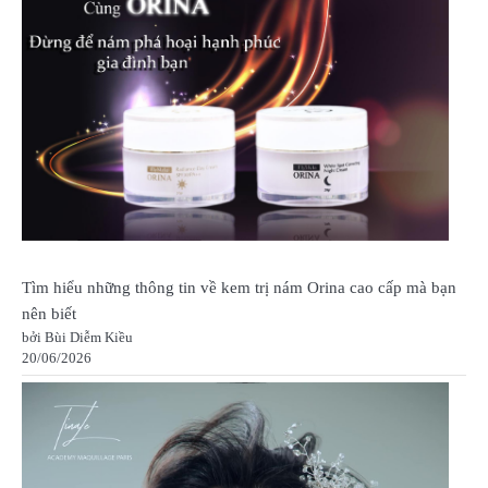
Tìm hiểu những thông tin về kem trị nám Orina cao cấp mà bạn
nên biết
bởi Bùi Diễm Kiều
20/06/2026