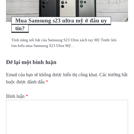
Mua Samsung s23 ultra mỹ ở đâu uy
tín?
Tính năng nổi bật của Samsung S23 Ultra xách tay Mỹ Trước khi
tìm hiểu mua Samsung S23 Ultra Mỹ…
Để lại một bình luận
Email của bạn sẽ không được hiển thị công khai.
Các trường bắt
buộc được đánh dấu
*
Bình luận
*