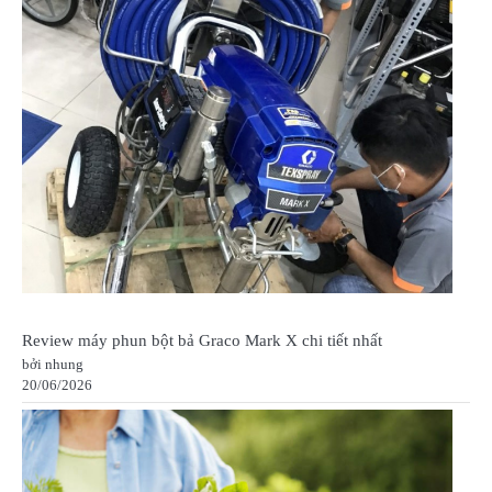
Review máy phun bột bả Graco Mark X chi tiết nhất
bởi nhung
20/06/2026