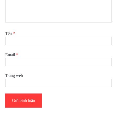
Tên
*
Email
*
Trang web