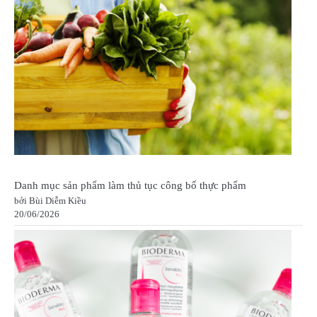
Danh mục sản phẩm làm thủ tục công bố thực phẩm
bởi Bùi Diễm Kiều
20/06/2026