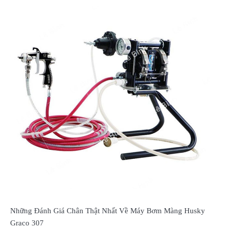
Những Đánh Giá Chân Thật Nhất Về Máy Bơm Màng Husky
Graco 307