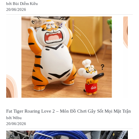
bởi Bùi Diễm Kiều
20/06/2026
Fat Tiger Roaring Love 2 – Món Đồ Chơi Gây Sốt Mọi Mặt Trận
bởi Wibu
20/06/2026