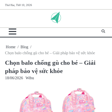
Skip
Thứ Hai, Th8 10, 2026
to
content
Home
Blog
Chọn balo chống gù cho bé – Giải pháp bảo vệ sức khỏe
Chọn balo chống gù cho bé – Giải
pháp bảo vệ sức khỏe
18/06/2026
Wibu