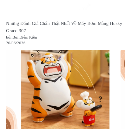
Những Đánh Giá Chân Thật Nhất Về Máy Bơm Màng Husky
Graco 307
bởi Bùi Diễm Kiều
20/06/2026