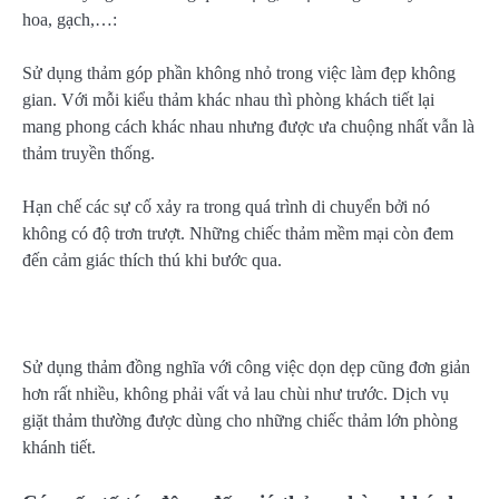
hoa, gạch,…:
Sử dụng thảm góp phần không nhỏ trong việc làm đẹp không
gian. Với mỗi kiểu thảm khác nhau thì phòng khách tiết lại
mang phong cách khác nhau nhưng được ưa chuộng nhất vẫn là
thảm truyền thống.
Hạn chế các sự cố xảy ra trong quá trình di chuyển bởi nó
không có độ trơn trượt. Những chiếc thảm mềm mại còn đem
đến cảm giác thích thú khi bước qua.
Sử dụng thảm đồng nghĩa với công việc dọn dẹp cũng đơn giản
hơn rất nhiều, không phải vất vả lau chùi như trước. Dịch vụ
giặt thảm thường được dùng cho những chiếc thảm lớn phòng
khánh tiết.