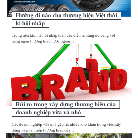
Hướng đi nào cho thương hiệu Việt thời
kì hội nhập
Trong nền kinh tế hội nhập toàn cầu diễn ra bùng nổ cùng với
hàng ngàn thương hiệu nước ngoài…
Rủi ro trong xây dựng thương hiệu của
doanh nghiệp vừa và nhỏ
Các doanh nghiệp vừa nhỏ gặp rất nhiều khó khăn trong việc xây
dựng và phát triển thương hiệu của…