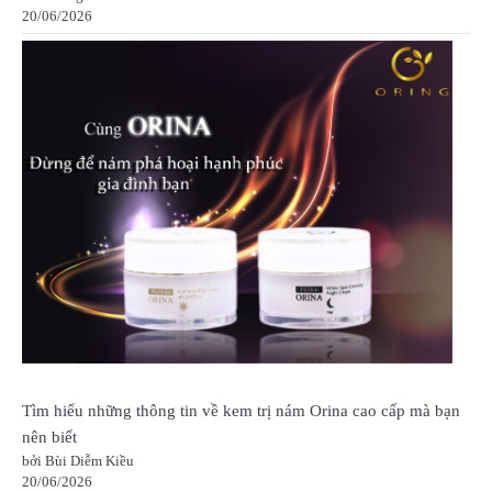
20/06/2026
Tìm hiểu những thông tin về kem trị nám Orina cao cấp mà bạn
nên biết
bởi Bùi Diễm Kiều
20/06/2026