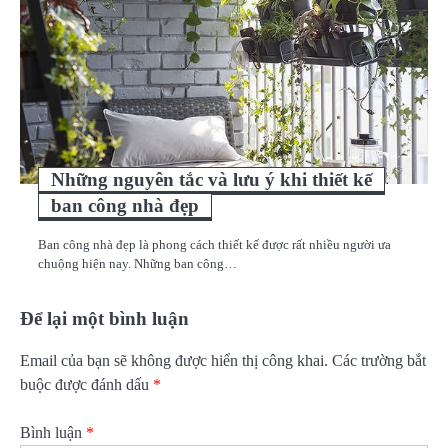
Những nguyên tắc và lưu ý khi thiết kế
ban công nhà đẹp
Ban công nhà đẹp là phong cách thiết kế được rất nhiều người ưa
chuộng hiện nay. Những ban công…
Để lại một bình luận
Email của bạn sẽ không được hiển thị công khai.
Các trường bắt
buộc được đánh dấu
*
Bình luận
*