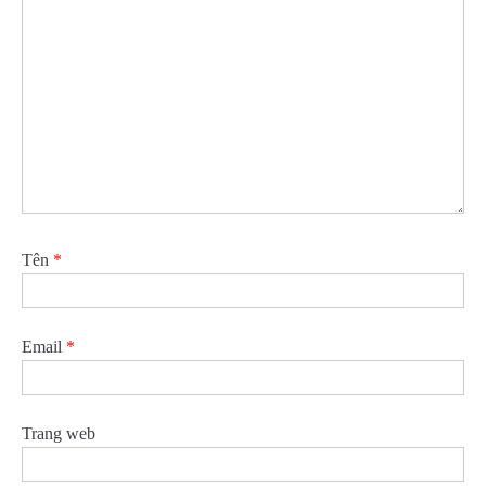
Tên
*
Email
*
Trang web