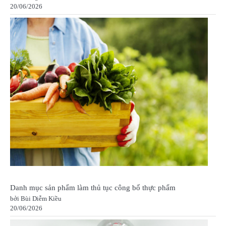
20/06/2026
Danh mục sản phẩm làm thủ tục công bố thực phẩm
bởi Bùi Diễm Kiều
20/06/2026