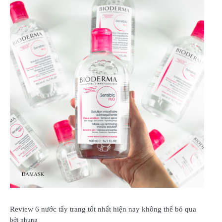
Review 6 nước tẩy trang tốt nhất hiện nay không thể bỏ qua
bởi nhung