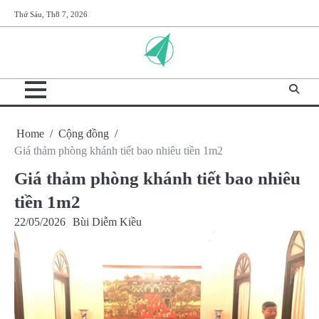
Skip
Thứ Sáu, Th8 7, 2026
to
content
Home
Cộng đồng
Giá thảm phòng khánh tiết bao nhiêu tiền 1m2
Giá thảm phòng khánh tiết bao nhiêu
tiền 1m2
22/05/2026
Bùi Diễm Kiều