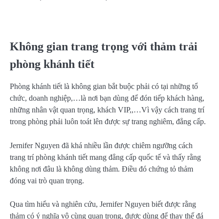
Không gian trang trọng với thảm trải
phòng khánh tiết
Phòng khánh tiết là không gian bắt buộc phải có tại những tổ
chức, doanh nghiệp,…là nơi bạn dùng để đón tiếp khách hàng,
những nhân vật quan trọng, khách VIP,,…Vì vậy cách trang trí
trong phòng phải luôn toát lên được sự trang nghiêm, đẳng cấp.
Jernifer Nguyen đã khá nhiều lần được chiêm ngưỡng cách
trang trí phòng khánh tiết mang đẳng cấp quốc tế và thấy rằng
không nơi đâu là không dùng thảm. Điều đó chứng tỏ thảm
đóng vai trò quan trọng.
Qua tìm hiểu và nghiên cứu, Jernifer Nguyen biết được rằng
thảm có ý nghĩa vô cùng quan trọng, được dùng để thay thế đá