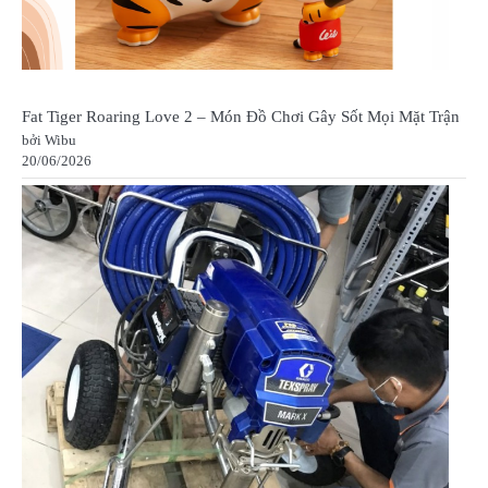
Fat Tiger Roaring Love 2 – Món Đồ Chơi Gây Sốt Mọi Mặt Trận
bởi Wibu
20/06/2026