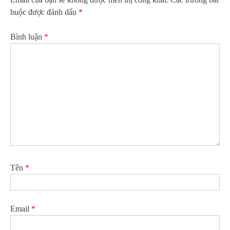
buộc được đánh dấu
*
Bình luận
*
Tên
*
Email
*