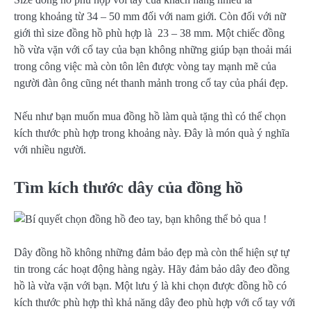
trong khoảng từ 34 – 50 mm đối với nam giới. Còn đối với nữ
giới thì size đồng hồ phù hợp là 23 – 38 mm. Một chiếc đồng
hồ vừa vặn với cổ tay của bạn không những giúp bạn thoải mái
trong công việc mà còn tôn lên được vòng tay mạnh mẽ của
người đàn ông cũng nét thanh mảnh trong cổ tay của phái đẹp.
Nếu như bạn muốn mua đồng hồ làm quà tặng thì có thể chọn
kích thước phù hợp trong khoảng này. Đây là món quà ý nghĩa
với nhiều người.
Tìm kích thước dây của đồng hồ
Dây đồng hồ không những đảm bảo đẹp mà còn thể hiện sự tự
tin trong các hoạt động hàng ngày. Hãy đảm bảo dây đeo đồng
hồ là vừa vặn với bạn. Một lưu ý là khi chọn được đồng hồ có
kích thước phù hợp thì khả năng dây đeo phù hợp với cổ tay với