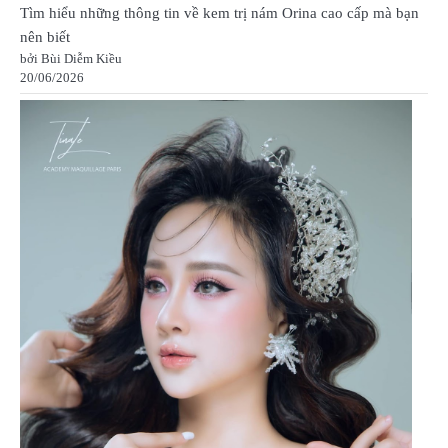
Tìm hiểu những thông tin về kem trị nám Orina cao cấp mà bạn
nên biết
bởi Bùi Diễm Kiều
20/06/2026