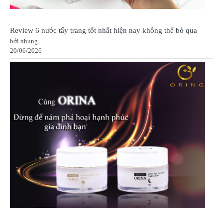
Review 6 nước tẩy trang tốt nhất hiện nay không thể bỏ qua
bởi nhung
20/06/2026