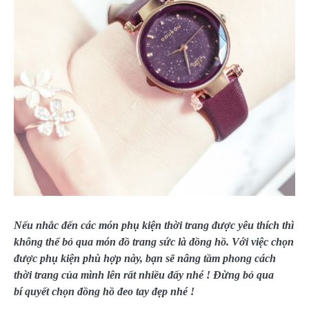
Nếu nhắc đến các món phụ kiện thời trang được yêu thích thì
không thể bỏ qua món đồ trang sức là đồng hồ. Với việc chọn
được phụ kiện phù hợp này, bạn sẽ nâng tầm phong cách
thời trang của mình lên rất nhiều đấy nhé ! Đừng bỏ qua
bí quyết chọn đồng hồ đeo tay đẹp nhé !