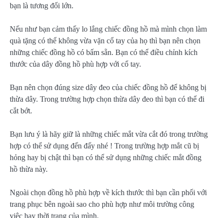
bạn là tương đối lớn.
Nếu như bạn cảm thấy lo lắng chiếc đồng hồ mà mình chọn làm
quà tặng có thể không vừa vặn cổ tay của họ thì bạn nên chọn
những chiếc đồng hồ có bấm sẵn. Bạn có thể điều chỉnh kích
thước của dây đồng hồ phù hợp với cổ tay.
Bạn nên chọn đúng size dây đeo của chiếc đồng hồ để không bị
thừa dây. Trong trường hợp chọn thừa dây đeo thì bạn có thể đi
cắt bớt.
Bạn lưu ý là hãy giữ là những chiếc mắt vừa cắt đó trong trường
hợp có thể sử dụng đến đấy nhé ! Trong trường hợp mắt cũ bị
hỏng hay bị chật thì bạn có thể sử dụng những chiếc mắt đồng
hồ thừa này.
Ngoài chọn đồng hồ phù hợp về kích thước thì bạn cần phối với
trang phục bên ngoài sao cho phù hợp như môi trường công
việc hay thời trang của mình.