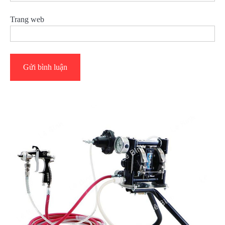
Trang web