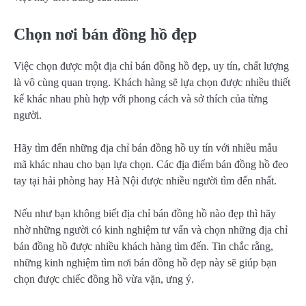
Chọn nơi bán đồng hồ đẹp
Việc chọn được một địa chỉ bán đồng hồ đẹp, uy tín, chất lượng
là vô cùng quan trọng. Khách hàng sẽ lựa chọn được nhiều thiết
kế khác nhau phù hợp với phong cách và sở thích của từng
người.
Hãy tìm đến những địa chỉ bán đồng hồ uy tín với nhiều mẫu
mã khác nhau cho bạn lựa chọn. Các địa điểm bán đồng hồ đeo
tay tại hải phòng hay Hà Nội được nhiều người tìm đến nhất.
Nếu như bạn không biết địa chỉ bán đồng hồ nào đẹp thì hãy
nhờ những người có kinh nghiệm tư vấn và chọn những địa chỉ
bán đồng hồ được nhiều khách hàng tìm đến. Tin chắc rằng,
những kinh nghiệm tìm nơi bán đồng hồ đẹp này sẽ giúp bạn
chọn được chiếc đồng hồ vừa vặn, ưng ý.