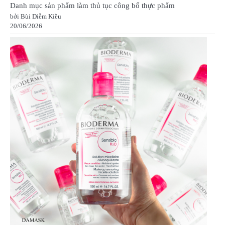
Danh mục sản phẩm làm thủ tục công bố thực phẩm
bởi Bùi Diễm Kiều
20/06/2026