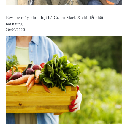
Review máy phun bột bả Graco Mark X chi tiết nhất
bởi nhung
20/06/2026