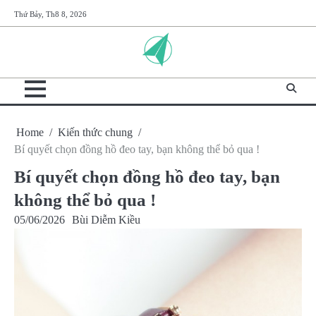
Skip
Thứ Bảy, Th8 8, 2026
to
content
Home
Kiến thức chung
Bí quyết chọn đồng hồ đeo tay, bạn không thể bỏ qua !
Bí quyết chọn đồng hồ đeo tay, bạn
không thể bỏ qua !
05/06/2026
Bùi Diễm Kiều