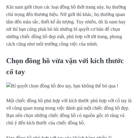
Khi nam giới chọn các loại đồng hồ thời trang này, họ thường
chú trọng đến thương hiệu. Nữ giới thì khác, họ thường quan
tâm đến màu sắc, thiết kế ấn tượng. Tuy nhiên, dù là nam hay
nữ thì bạn cũng phải bỏ túi những bí quyết cơ bản để chọn
những chiếc đồng hồ đẹp mắt, phù hơp với tời trang, phong
cách cũng như môi trường công việc của mình.
Chọn đồng hồ vừa vặn với kích thước
cổ tay
Một chiếc đồng hồ phù hợp với kích thước phù hợp với cổ tay là
vô cùng quan trọng trong việc đánh giá một chiếc đồng hồ đẹp.
Bạn nên chọn những chiếc đồng hồ có nguồn gốc rõ ràng và
chú ý đến kích thước của chiếc đồng hồ.
Size đồng hồ phù hợp với tay của khách hàng nhiều là