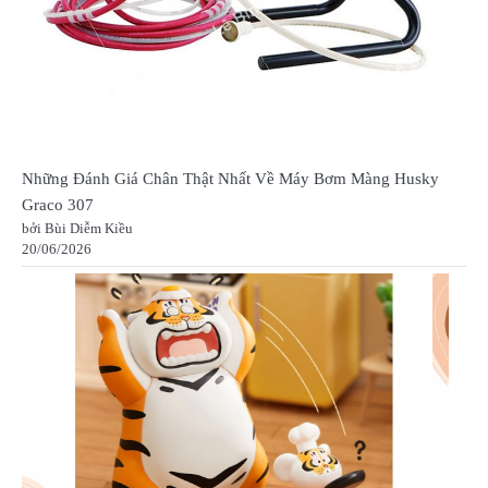
Những Đánh Giá Chân Thật Nhất Về Máy Bơm Màng Husky
Graco 307
bởi Bùi Diễm Kiều
20/06/2026