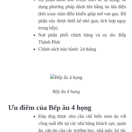
dụng phương pháp đánh lửa bằng tia lửa điện
(khi xoay núm điều khiển giúp mở van gas. Bộ
phận này được thiết kế nhỏ gọn, tích hợp ngay
trong bếp)
Nơi phân phối chính hãng và uy tín: Bếp
Thành Phát
Chính sách bảo hành: 24 tháng
Bếp âu 4 họng
Ưu điểm của Bếp âu 4 họng
Đáp ứng được nhu cầu chế biến món ăn với
công suất lớn tại các nhà hàng khách sạn, quán
ăn, căn tin của các trường học, nhà máy, ký túc