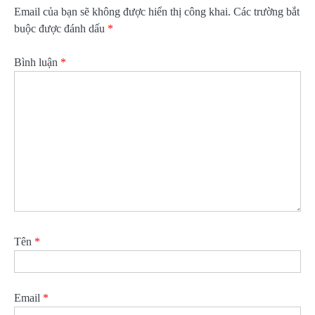
Email của bạn sẽ không được hiển thị công khai.
Các trường bắt
buộc được đánh dấu
*
Bình luận
*
Tên
*
Email
*