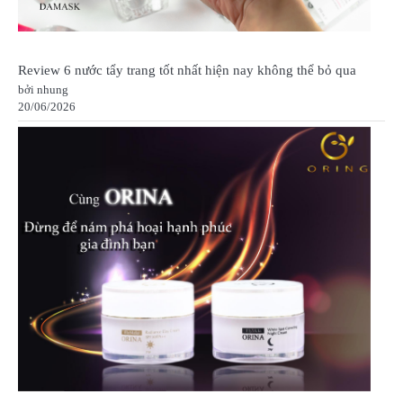
Review 6 nước tẩy trang tốt nhất hiện nay không thể bỏ qua
bởi nhung
20/06/2026