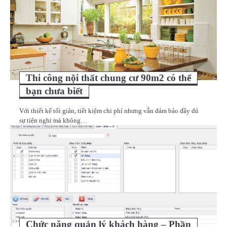
Thi công nội thất chung cư 90m2 có thể
bạn chưa biết
Với thiết kế tối giản, tiết kiệm chi phí nhưng vẫn đảm bảo đầy đủ
sự tiện nghi mà không…
Chức năng quản lý khách hàng – Phần