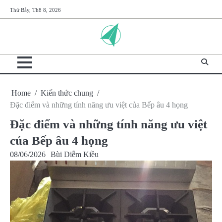
Skip
Thứ Bảy, Th8 8, 2026
to
content
Home
Kiến thức chung
Đặc điểm và những tính năng ưu việt của Bếp âu 4 họng
Đặc điểm và những tính năng ưu việt
của Bếp âu 4 họng
08/06/2026
Bùi Diễm Kiều