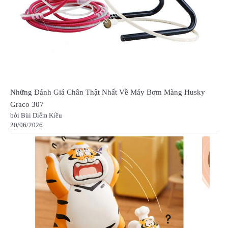
Những Đánh Giá Chân Thật Nhất Về Máy Bơm Màng Husky
Graco 307
bởi Bùi Diễm Kiều
20/06/2026