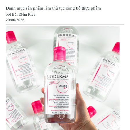
Danh mục sản phẩm làm thủ tục công bố thực phẩm
bởi Bùi Diễm Kiều
20/06/2026