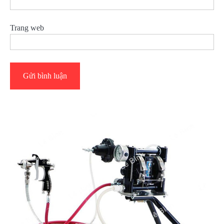
Trang web