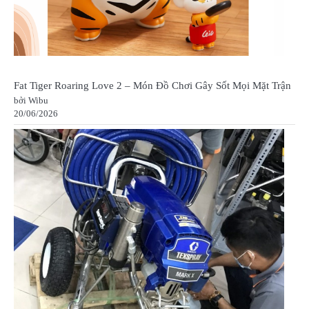
Fat Tiger Roaring Love 2 – Món Đồ Chơi Gây Sốt Mọi Mặt Trận
bởi Wibu
20/06/2026