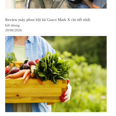
Review máy phun bột bả Graco Mark X chi tiết nhất
bởi nhung
20/06/2026