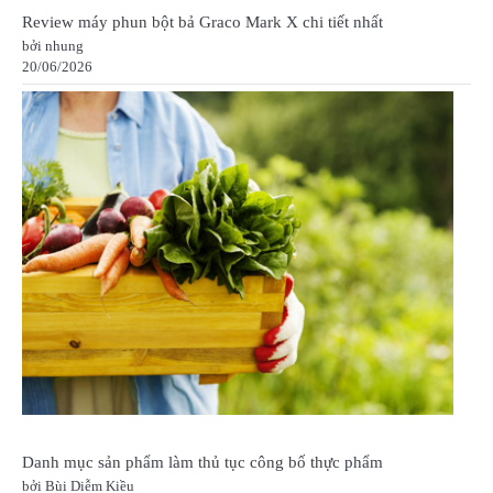
Review máy phun bột bả Graco Mark X chi tiết nhất
bởi nhung
20/06/2026
Danh mục sản phẩm làm thủ tục công bố thực phẩm
bởi Bùi Diễm Kiều