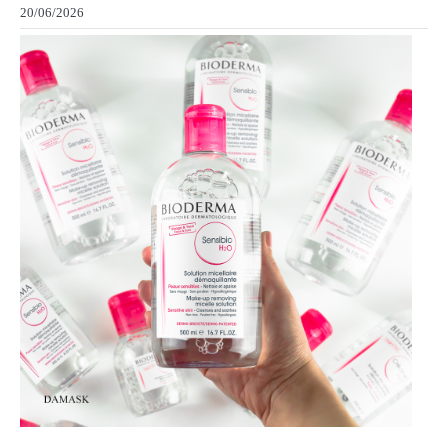
20/06/2026