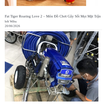
Fat Tiger Roaring Love 2 – Món Đồ Chơi Gây Sốt Mọi Mặt Trận
bởi Wibu
20/06/2026