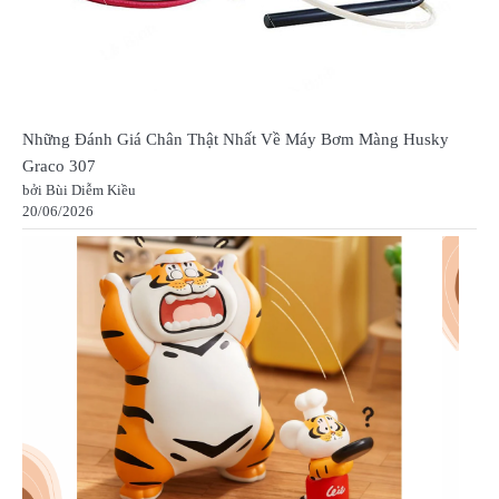
Những Đánh Giá Chân Thật Nhất Về Máy Bơm Màng Husky
Graco 307
bởi Bùi Diễm Kiều
20/06/2026