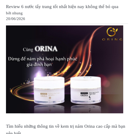
Review 6 nước tẩy trang tốt nhất hiện nay không thể bỏ qua
bởi nhung
20/06/2026
Tìm hiểu những thông tin về kem trị nám Orina cao cấp mà bạn
nên biết