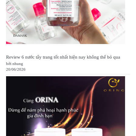
Review 6 nước tẩy trang tốt nhất hiện nay không thể bỏ qua
bởi nhung
20/06/2026