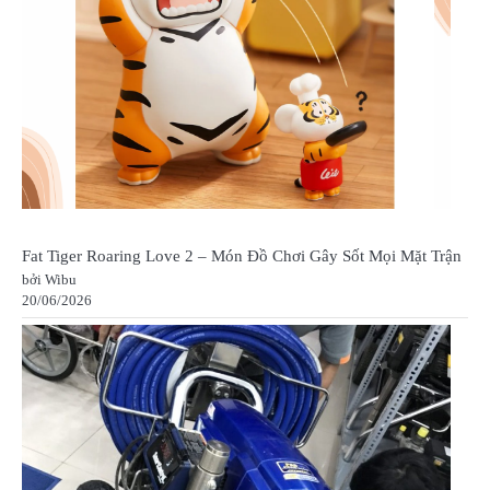
Fat Tiger Roaring Love 2 – Món Đồ Chơi Gây Sốt Mọi Mặt Trận
bởi Wibu
20/06/2026