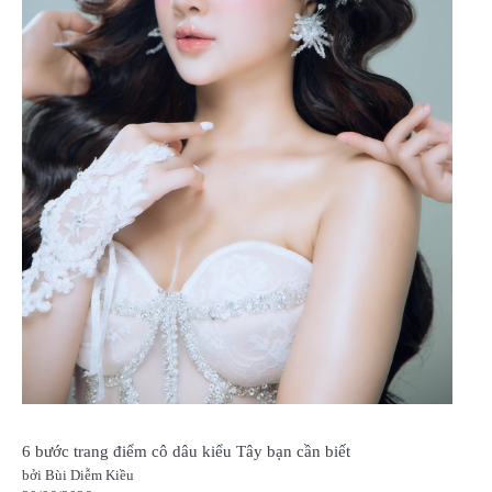
6 bước trang điểm cô dâu kiểu Tây bạn cần biết
bởi Bùi Diễm Kiều