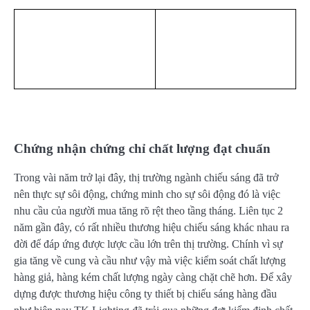
Chứng nhận chứng chỉ chất lượng đạt chuẩn
Trong vài năm trở lại đây, thị trường ngành chiếu sáng đã trở
nên thực sự sôi động, chứng minh cho sự sôi động đó là việc
nhu cầu của người mua tăng rõ rệt theo tầng tháng. Liên tục 2
năm gần đây, có rất nhiều thương hiệu chiếu sáng khác nhau ra
đời để đáp ứng được lược cầu lớn trên thị trường. Chính vì sự
gia tăng về cung và cầu như vậy mà việc kiểm soát chất lượng
hàng giả, hàng kém chất lượng ngày càng chặt chẽ hơn. Để xây
dựng được thương hiệu công ty thiết bị chiếu sáng hàng đầu