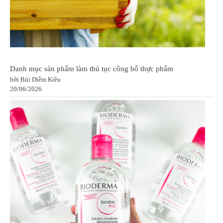
Danh mục sản phẩm làm thủ tục công bố thực phẩm
bởi Bùi Diễm Kiều
20/06/2026