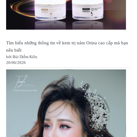
Tìm hiểu những thông tin về kem trị nám Orina cao cấp mà bạn
nên biết
bởi Bùi Diễm Kiều
20/06/2026