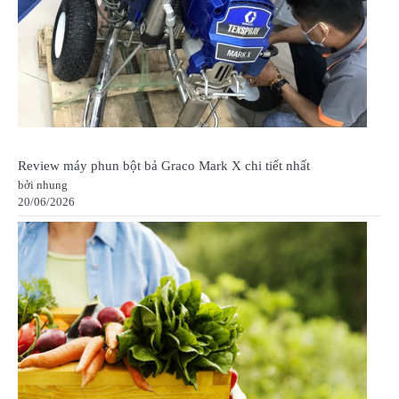
Review máy phun bột bả Graco Mark X chi tiết nhất
bởi nhung
20/06/2026