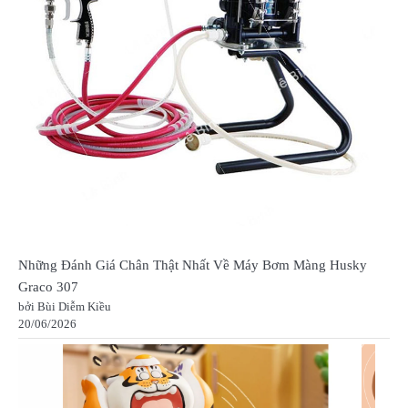
Những Đánh Giá Chân Thật Nhất Về Máy Bơm Màng Husky
Graco 307
bởi Bùi Diễm Kiều
20/06/2026