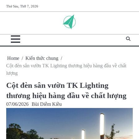
Skip
Thứ Sáu, Th8 7, 2026
to
content
Home
Kiến thức chung
Cột đèn sân vườn TK Lighting thương hiệu hàng đầu về chất
lượng
Cột đèn sân vườn TK Lighting
thương hiệu hàng đầu về chất lượng
07/06/2026
Bùi Diễm Kiều