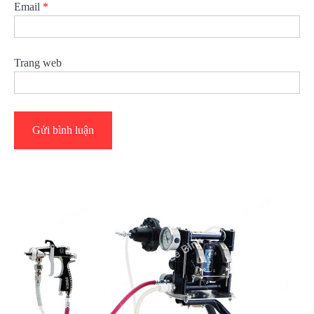
Email
*
Trang web