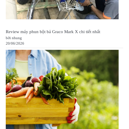
Review máy phun bột bả Graco Mark X chi tiết nhất
bởi nhung
20/06/2026