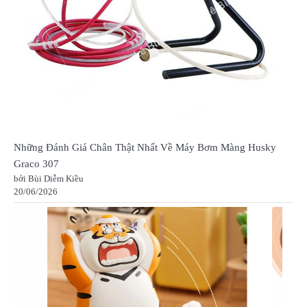
Những Đánh Giá Chân Thật Nhất Về Máy Bơm Màng Husky
Graco 307
bởi Bùi Diễm Kiều
20/06/2026