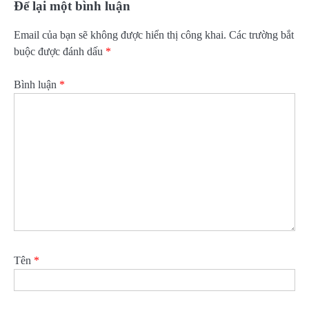
Để lại một bình luận
Email của bạn sẽ không được hiển thị công khai.
Các trường bắt
buộc được đánh dấu
*
Bình luận
*
Tên
*