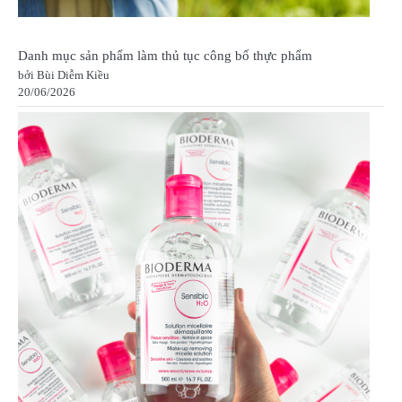
Danh mục sản phẩm làm thủ tục công bố thực phẩm
bởi Bùi Diễm Kiều
20/06/2026