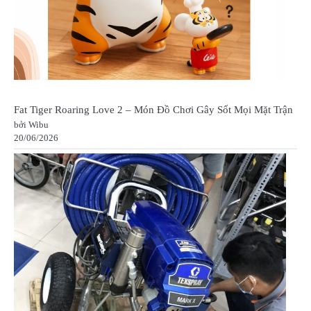
Fat Tiger Roaring Love 2 – Món Đồ Chơi Gây Sốt Mọi Mặt Trận
bởi Wibu
20/06/2026