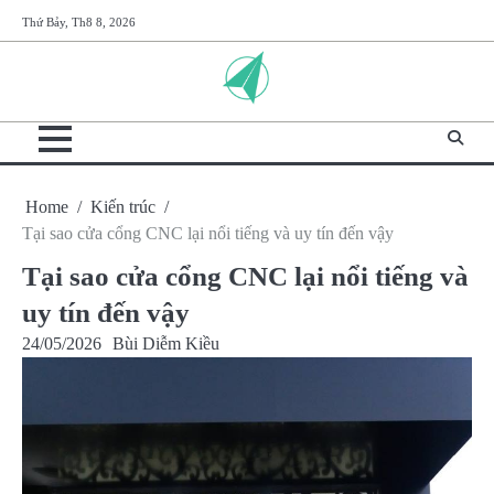
Skip
Thứ Bảy, Th8 8, 2026
to
content
Home
Kiến trúc
Tại sao cửa cổng CNC lại nổi tiếng và uy tín đến vậy
Tại sao cửa cổng CNC lại nổi tiếng và
uy tín đến vậy
24/05/2026
Bùi Diễm Kiều