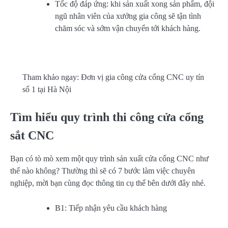
Tốc độ đáp ứng: khi sản xuất xong sản phẩm, đội
ngũ nhân viên của xưởng gia công sẽ tận tình
chăm sóc và sớm vận chuyển tới khách hàng.
Tham khảo ngay: Đơn vị gia công cửa cổng CNC uy tín
số 1 tại Hà Nội
Tìm hiểu quy trình thi công cửa cổng
sắt CNC
Bạn có tò mò xem một quy trình sản xuất cửa cổng CNC như
thế nào không? Thường thì sẽ có 7 bước làm việc chuyên
nghiệp, mời bạn cùng đọc thông tin cụ thể bên dưới đây nhé.
B1: Tiếp nhận yêu cầu khách hàng