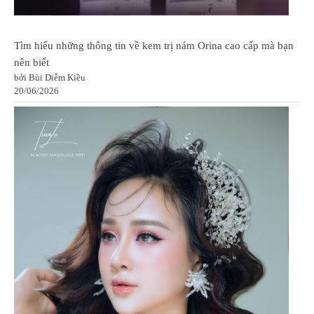
Tìm hiểu những thông tin về kem trị nám Orina cao cấp mà bạn
nên biết
bởi Bùi Diễm Kiều
20/06/2026