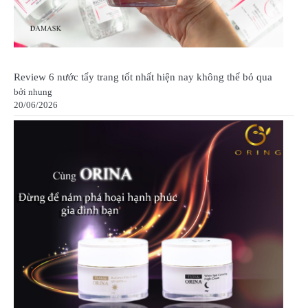
Review 6 nước tẩy trang tốt nhất hiện nay không thể bỏ qua
bởi nhung
20/06/2026