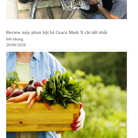
Review máy phun bột bả Graco Mark X chi tiết nhất
bởi nhung
20/06/2026