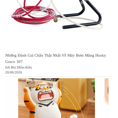
Những Đánh Giá Chân Thật Nhất Về Máy Bơm Màng Husky
Graco 307
bởi Bùi Diễm Kiều
20/06/2026