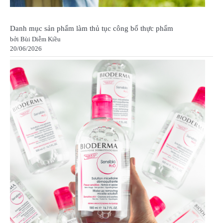
Danh mục sản phẩm làm thủ tục công bố thực phẩm
bởi Bùi Diễm Kiều
20/06/2026