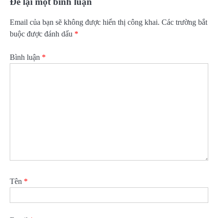
Để lại một bình luận
Email của bạn sẽ không được hiển thị công khai.
Các trường bắt
buộc được đánh dấu
*
Bình luận
*
Tên
*