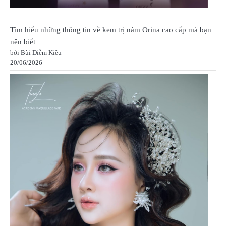
Tìm hiểu những thông tin về kem trị nám Orina cao cấp mà bạn
nên biết
bởi Bùi Diễm Kiều
20/06/2026