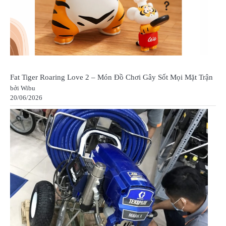
Fat Tiger Roaring Love 2 – Món Đồ Chơi Gây Sốt Mọi Mặt Trận
bởi Wibu
20/06/2026