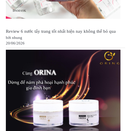
Review 6 nước tẩy trang tốt nhất hiện nay không thể bỏ qua
bởi nhung
20/06/2026