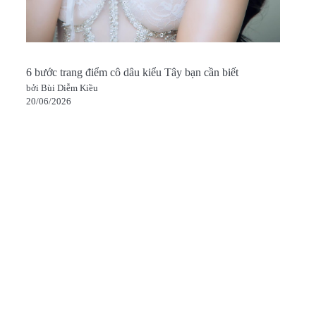
6 bước trang điểm cô dâu kiểu Tây bạn cần biết
bởi Bùi Diễm Kiều
20/06/2026