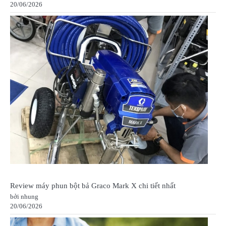
20/06/2026
Review máy phun bột bả Graco Mark X chi tiết nhất
bởi nhung
20/06/2026