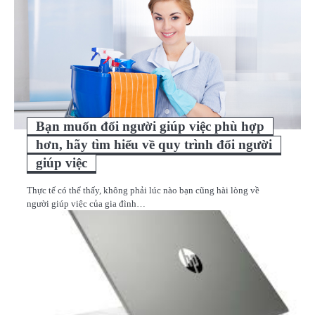
Bạn muốn đổi người giúp việc phù hợp
hơn, hãy tìm hiểu về quy trình đổi người
giúp việc
Thực tế có thể thấy, không phải lúc nào bạn cũng hài lòng về
người giúp việc của gia đình…