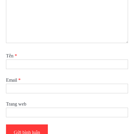
Tên
*
Email
*
Trang web