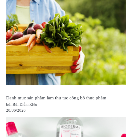
Danh mục sản phẩm làm thủ tục công bố thực phẩm
bởi Bùi Diễm Kiều
20/06/2026