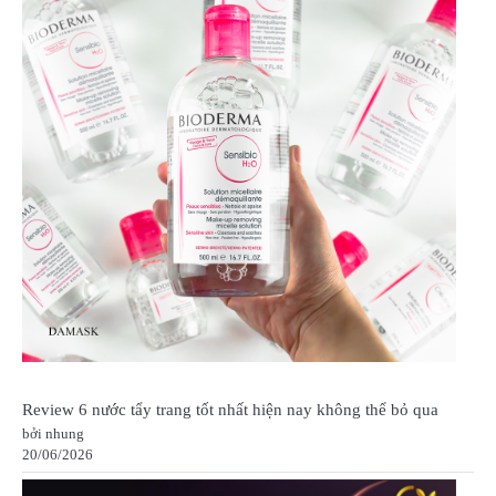
Review 6 nước tẩy trang tốt nhất hiện nay không thể bỏ qua
bởi nhung
20/06/2026