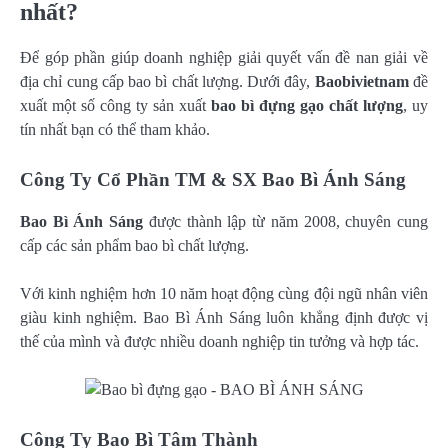
nhất?
Để góp phần giúp doanh nghiệp giải quyết vấn đề nan giải về
địa chỉ cung cấp bao bì chất lượng. Dưới đây,
Baobivietnam
đề
xuất một số công ty sản xuất
bao bì đựng gạo chất lượng
, uy
tín nhất bạn có thể tham khảo.
Công Ty Cổ Phần TM & SX Bao Bì Ánh Sáng
Bao Bì Ánh Sáng
được thành lập từ năm 2008, chuyên cung
cấp các sản phẩm bao bì chất lượng.
Với kinh nghiệm hơn 10 năm hoạt động cùng đội ngũ nhân viên
giàu kinh nghiệm. Bao Bì Ánh Sáng luôn khẳng định được vị
thế của mình và được nhiều doanh nghiệp tin tưởng và hợp tác.
Công Ty Bao Bì Tâm Thành