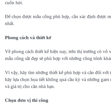
cuốn hút.
Để chọn được mẫu cổng phù hợp, cần xác định được m
nhất.
Phong cách và thiết kế
Về phong cách thiết kế hiện nay, trên thị trường có vô
mẫu cổng sắt đẹp sẽ phù hợp với những công trình khá
Vì vậy, hãy tìm những thiết kế phù hợp và cân đối với
hãy lựa chọn họa tiết không quá cầu kỳ và những gam mà
và giá trị cho căn nhà bạn.
Chọn đơn vị thi công