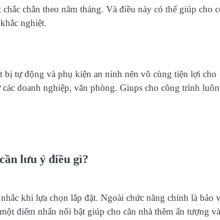
rất chắc chắn theo năm tháng. Và điều này có thể giúp cho 
 khắc nghiệt.
 bị tự động và phụ kiện an ninh nên vô cùng tiện lợi cho
hư các doanh nghiệp, văn phòng. Giups cho công trình luôn
cần lưu ý điều gì?
nhắc khi lựa chọn lắp đặt. Ngoài chức năng chính là bảo 
Là một điểm nhấn nổi bật giúp cho căn nhà thêm ấn tượng v