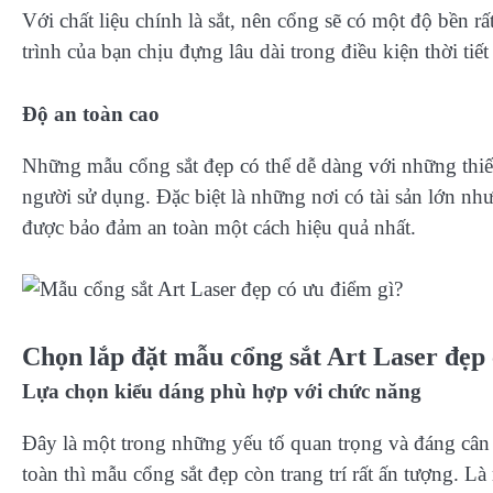
Với chất liệu chính là sắt, nên cổng sẽ có một độ bền 
trình của bạn chịu đựng lâu dài trong điều kiện thời tiết
Độ an toàn cao
Những mẫu cổng sắt đẹp có thể dễ dàng với những thiết
người sử dụng. Đặc biệt là những nơi có tài sản lớn n
được bảo đảm an toàn một cách hiệu quả nhất.
Chọn lắp đặt mẫu cổng sắt Art Laser đẹp 
Lựa chọn kiểu dáng phù hợp với chức năng
Đây là một trong những yếu tố quan trọng và đáng cân 
toàn thì mẫu cổng sắt đẹp còn trang trí rất ấn tượng. 