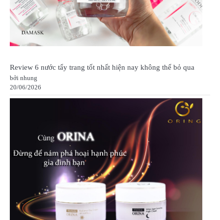
Review 6 nước tẩy trang tốt nhất hiện nay không thể bỏ qua
bởi nhung
20/06/2026