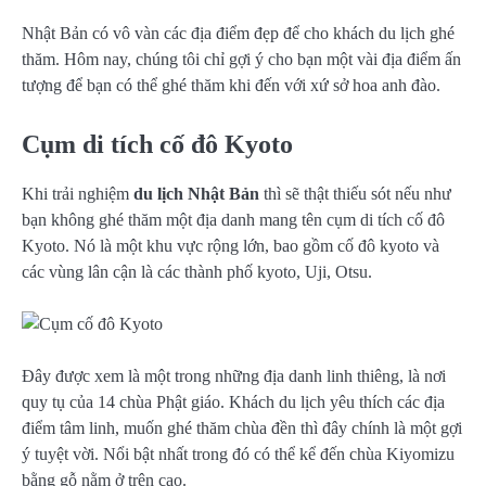
Nhật Bản có vô vàn các địa điểm đẹp để cho khách du lịch ghé
thăm. Hôm nay, chúng tôi chỉ gợi ý cho bạn một vài địa điểm ấn
tượng để bạn có thể ghé thăm khi đến với xứ sở hoa anh đào.
Cụm di tích cố đô Kyoto
Khi trải nghiệm
du lịch Nhật Bản
thì sẽ thật thiếu sót nếu như
bạn không ghé thăm một địa danh mang tên cụm di tích cố đô
Kyoto. Nó là một khu vực rộng lớn, bao gồm cố đô kyoto và
các vùng lân cận là các thành phố kyoto, Uji, Otsu.
Đây được xem là một trong những địa danh linh thiêng, là nơi
quy tụ của 14 chùa Phật giáo. Khách du lịch yêu thích các địa
điểm tâm linh, muốn ghé thăm chùa đền thì đây chính là một gợi
ý tuyệt vời. Nổi bật nhất trong đó có thể kể đến chùa Kiyomizu
bằng gỗ nằm ở trên cao.