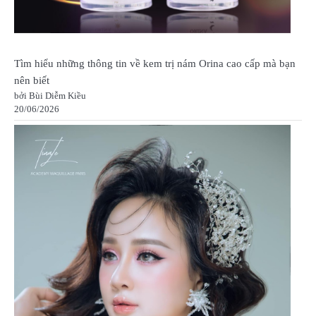
Tìm hiểu những thông tin về kem trị nám Orina cao cấp mà bạn
nên biết
bởi Bùi Diễm Kiều
20/06/2026