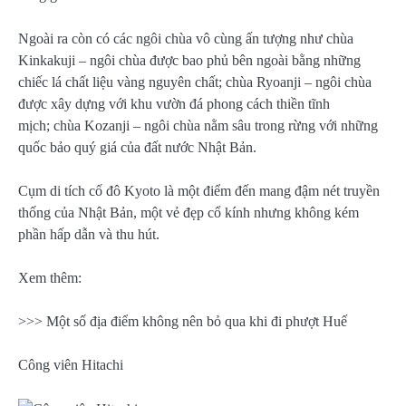
Ngoài ra còn có các ngôi chùa vô cùng ấn tượng như chùa
Kinkakuji – ngôi chùa được bao phủ bên ngoài bằng những
chiếc lá chất liệu vàng nguyên chất; chùa Ryoanji – ngôi chùa
được xây dựng với khu vườn đá phong cách thiền tĩnh
mịch; chùa Kozanji – ngôi chùa nằm sâu trong rừng với những
quốc bảo quý giá của đất nước Nhật Bản.
Cụm di tích cố đô Kyoto là một điểm đến mang đậm nét truyền
thống của Nhật Bản, một vẻ đẹp cổ kính nhưng không kém
phần hấp dẫn và thu hút.
Xem thêm:
>>> Một số địa điểm không nên bỏ qua khi đi phượt Huế
Công viên Hitachi