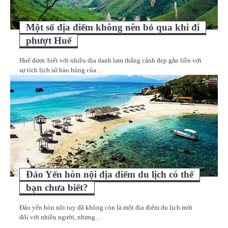
Một số địa điểm không nên bỏ qua khi đi
phượt Huế
Huế được biết với nhiều địa danh lam thắng cảnh đẹp gắn liền với
sự tích lịch sử hào hùng của…
Đảo Yến hòn nội địa điểm du lịch có thể
bạn chưa biết?
Đảo yến hòn nội tuy đã không còn là một địa điểm du lịch mới
đối với nhiều người, nhưng…