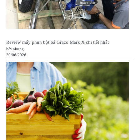
Review máy phun bột bả Graco Mark X chi tiết nhất
bởi nhung
20/06/2026