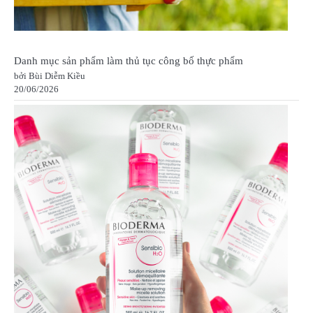
Danh mục sản phẩm làm thủ tục công bố thực phẩm
bởi Bùi Diễm Kiều
20/06/2026