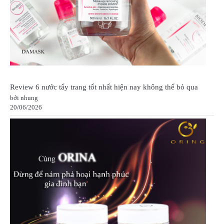
Review 6 nước tẩy trang tốt nhất hiện nay không thể bỏ qua
bởi nhung
20/06/2026