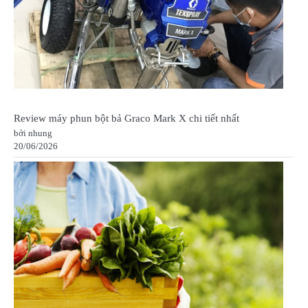
Review máy phun bột bả Graco Mark X chi tiết nhất
bởi nhung
20/06/2026