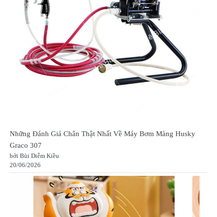
Những Đánh Giá Chân Thật Nhất Về Máy Bơm Màng Husky
Graco 307
bởi Bùi Diễm Kiều
20/06/2026