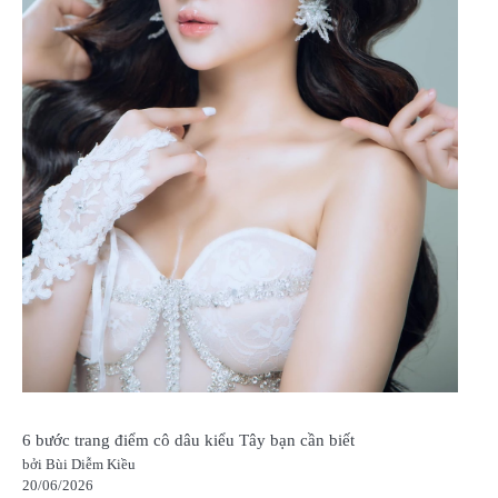
6 bước trang điểm cô dâu kiểu Tây bạn cần biết
bởi Bùi Diễm Kiều
20/06/2026