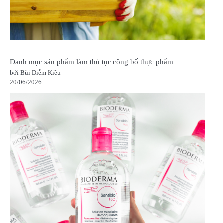
Danh mục sản phẩm làm thủ tục công bố thực phẩm
bởi Bùi Diễm Kiều
20/06/2026