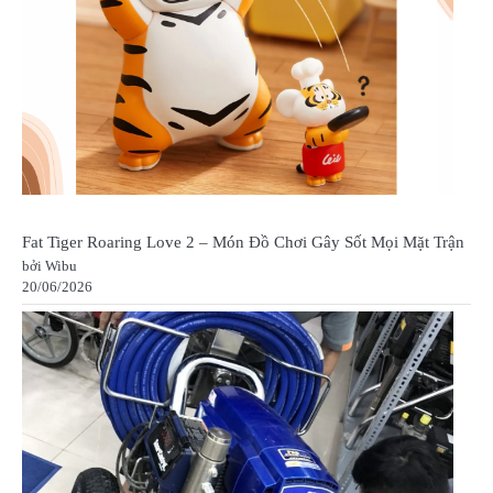
Fat Tiger Roaring Love 2 – Món Đồ Chơi Gây Sốt Mọi Mặt Trận
bởi Wibu
20/06/2026