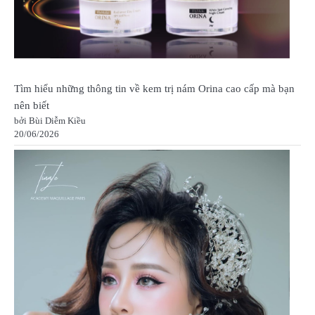
Tìm hiểu những thông tin về kem trị nám Orina cao cấp mà bạn
nên biết
bởi Bùi Diễm Kiều
20/06/2026