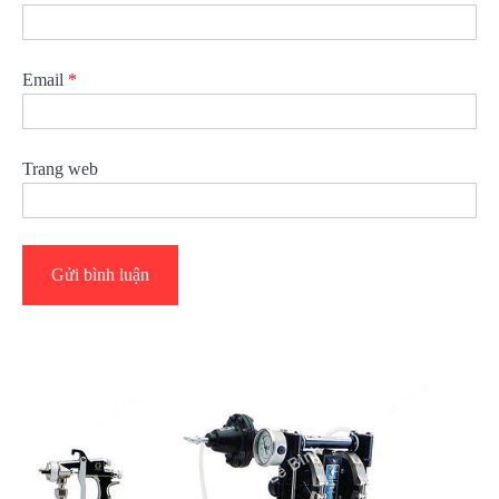
Email
*
Trang web