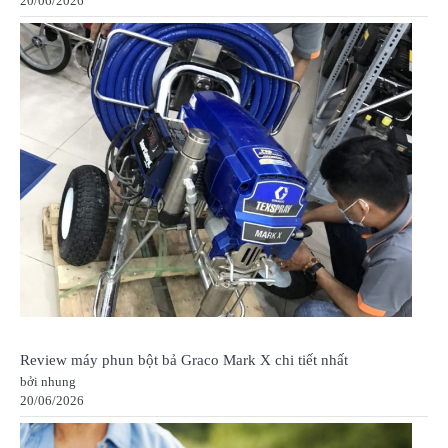
20/06/2026
Review máy phun bột bả Graco Mark X chi tiết nhất
bởi nhung
20/06/2026