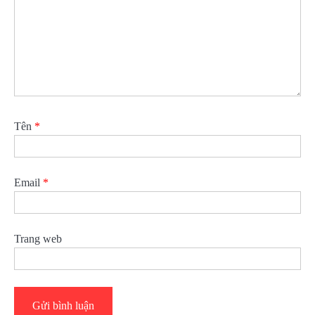
Tên
*
Email
*
Trang web