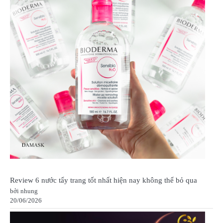
Review 6 nước tẩy trang tốt nhất hiện nay không thể bỏ qua
bởi nhung
20/06/2026