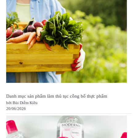
Danh mục sản phẩm làm thủ tục công bố thực phẩm
bởi Bùi Diễm Kiều
20/06/2026