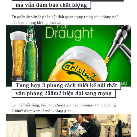
mà vẫn đảm bảo chất lượng
Tủ quần áo vẫn là phần nội thất quan trọng trong căn phòng ngủ
của bạn nhưng không phải ai…
Tổng hợp 3 phong cách thiết kế nội thất
văn phòng 200m2 hiện đại sang trọng
Có thể thấy rằng, với một không gian văn phòng làm việc rộng
200m2 được xem là một không gian…