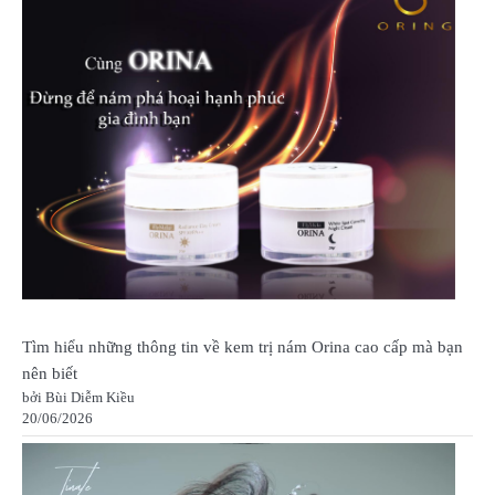
Tìm hiểu những thông tin về kem trị nám Orina cao cấp mà bạn
nên biết
bởi Bùi Diễm Kiều
20/06/2026