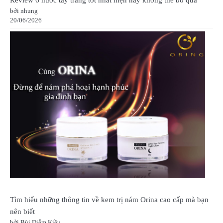
Review 6 nước tẩy trang tốt nhất hiện nay không thể bỏ qua
bởi nhung
20/06/2026
Tìm hiểu những thông tin về kem trị nám Orina cao cấp mà bạn
nên biết
bởi Bùi Diễm Kiều