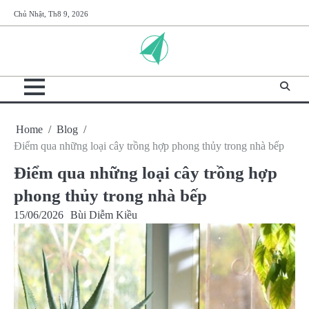
Skip
Chủ Nhật, Th8 9, 2026
to
content
Home
Blog
Điểm qua những loại cây trồng hợp phong thủy trong nhà bếp
Điểm qua những loại cây trồng hợp
phong thủy trong nhà bếp
15/06/2026
Bùi Diễm Kiều