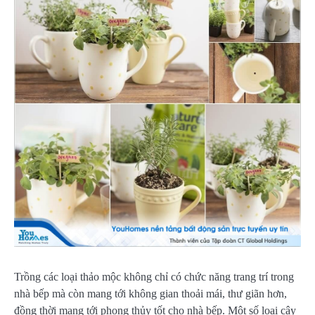
Trồng các loại thảo mộc không chỉ có chức năng trang trí trong
nhà bếp mà còn mang tới không gian thoải mái, thư giãn hơn,
đồng thời mang tới phong thủy tốt cho nhà bếp. Một số loại cây