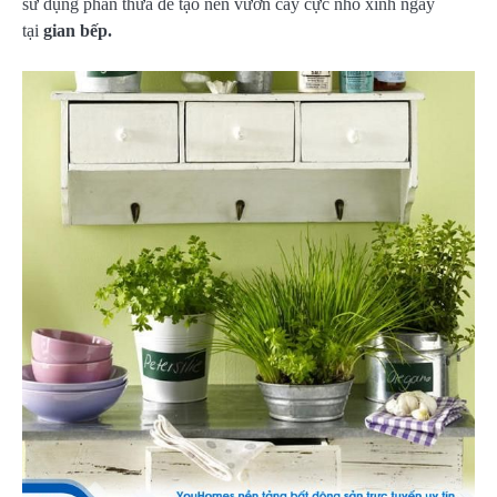
sử dụng phần thừa để tạo nên vườn cây cực nhỏ xinh ngay
tại
gian bếp.