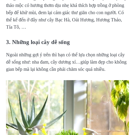
thảo mộc có hương thơm dịu nhẹ khá thích hợp trồng ở phòng
bếp để khử mùi, đem lại cảm giác thư giãn cho con người. Có
thể kể đến ở đây như cây Bạc Hà, Oải Hương, Hương Thảo,
Tía Tô, …
3. Những loại cây dễ sống
Ngoài những gợi ý trên thì bạn có thể lựa chọn những loại cây
dễ sống như: nha đam, cây dương xỉ…giúp làm đẹp cho không
gian bếp mà lại không cần phải chăm sóc quá nhiều.