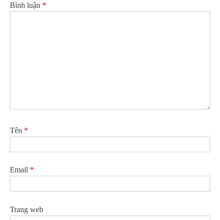
Bình luận
*
Tên
*
Email
*
Trang web