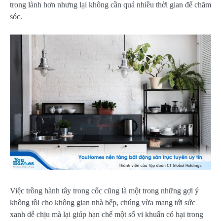
trong lành hơn nhưng lại không cần quá nhiều thời gian để chăm
sóc.
Việc trồng hành tây trong cốc cũng là một trong những gợi ý
không tồi cho không gian nhà bếp, chúng vừa mang tới sức
xanh dễ chịu mà lại giúp hạn chế một số vi khuẩn có hại trong