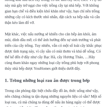
này mà gây trở ngại cho việc trồng cây tại nhà bếp. Với không
gian hạn chế và điều kiện khó khăn như vậy, bạn chỉ nên trồng
những cây có kích thước nhỏ nhắn, đặt cách xa bếp nấu và cẩn
thận kẻo làm đổ vỡ.
Mặt khác, việc nấu nướng sẽ khiến cho căn bếp ám khói, ám
mùi, dính dầu mỡ, có thể ảnh hưởng đến sự sinh trưởng và phát
triển của cây trồng. Tuy nhiên, vẫn có một số loài cây khắc phục
được tình trạng này, vì cây sẵn có mùi thơm và khá dễ sống. Có
thể kể đến ở đây như cây Bạc Hà, cây Hương Thảo, …Hãy
cùng tham khảo ngay những loại cây trồng phù hợp với phong
thủy nhà bếp được YouHomes giới thiệu dưới đây.
1. Trồng những loại rau ăn được trong bếp
Trong căn phòng đặc biệt chứa đầy đồ ăn, thức uống như vậy,
nên chăng chúng ta tận dụng những nguyên liệu có sẵn? Một số
loại rau, củ mà chúng ta dùng để nấu ăn hàng ngày có thể được