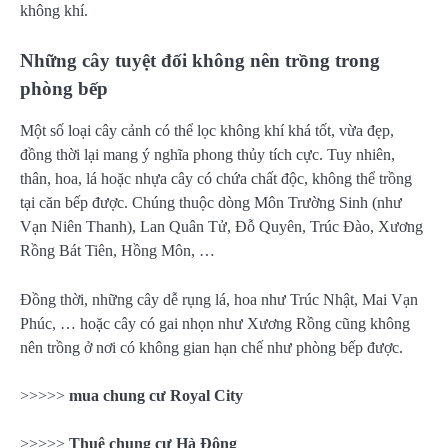
không khí.
Những cây tuyệt đối không nên trồng trong
phòng bếp
Một số loại cây cảnh có thể lọc không khí khá tốt, vừa đẹp,
đồng thời lại mang ý nghĩa phong thủy tích cực. Tuy nhiên,
thân, hoa, lá hoặc nhựa cây có chứa chất độc, không thể trồng
tại căn bếp được. Chúng thuộc dòng Môn Trường Sinh (như
Vạn Niên Thanh), Lan Quân Tử, Đỗ Quyên, Trúc Đào, Xương
Rồng Bát Tiên, Hồng Môn, …
Đồng thời, những cây dễ rụng lá, hoa như Trúc Nhật, Mai Vạn
Phúc, … hoặc cây có gai nhọn như Xương Rồng cũng không
nên trồng ở nơi có không gian hạn chế như phòng bếp được.
>>>>>
mua chung cư Royal City
>>>>>
Thuê chung cư Hà Đông