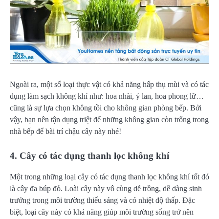
Ngoài ra, một số loại thực vật có khả năng hấp thụ mùi và có tác
dụng làm sạch không khí như: hoa nhài, ý lan, hoa phong lữ…
cũng là sự lựa chọn không tồi cho không gian phòng bếp. Bởi
vậy, bạn nên tận dụng triệt để những không gian còn trống trong
nhà bếp để bài trí chậu cây này nhé!
4. Cây có tác dụng thanh lọc không khí
Một trong những loại cây có tác dụng thanh lọc không khí tốt đó
là cây đa búp đỏ. Loài cây này vô cùng dễ trồng, dễ dàng sinh
trưởng trong môi trường thiếu sáng và có nhiệt độ thấp. Đặc
biệt, loại cây này có khả năng giúp môi trường sống trở nên