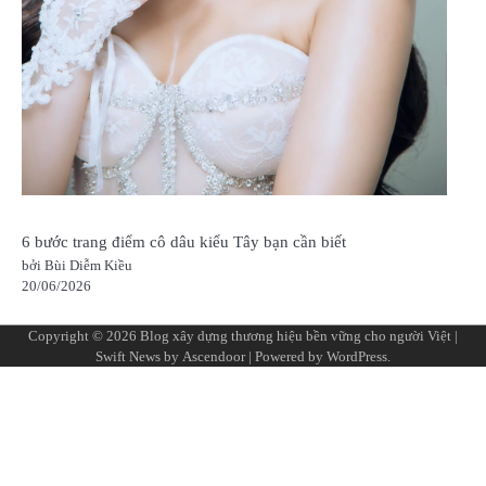
6 bước trang điểm cô dâu kiểu Tây bạn cần biết
bởi Bùi Diễm Kiều
20/06/2026
Copyright © 2026
Blog xây dựng thương hiệu bền vững cho người Việt
|
Swift News by
Ascendoor
| Powered by
WordPress
.