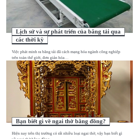
Lịch sử và sự phát triển của băng tải qua
các thời kỳ
Việc phát minh ra băng tải đã cách mạng hóa ngành công nghiệp
trên toàn thế giới, đơn giản hóa…
Bạn biết gì về ngai thờ bằng đồng?
Hiện nay trên thị trường có rất nhiều loại ngai thờ, vậy bạn biết gì