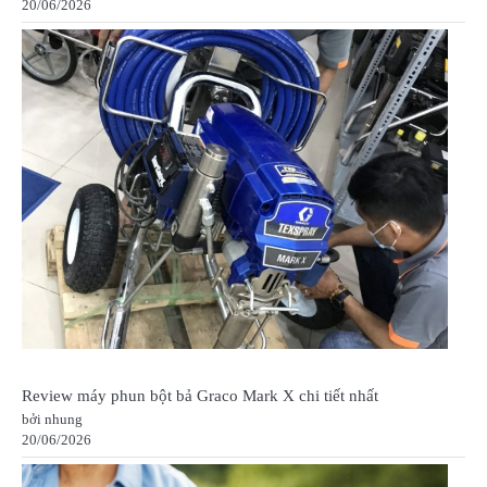
20/06/2026
Review máy phun bột bả Graco Mark X chi tiết nhất
bởi nhung
20/06/2026