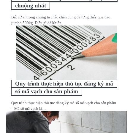
chuộng nhất
Bất cứ ai trong chúng ta chắc chắn cũng đã từng thấy qua bao
jumbo 500kg. Điều gì đã khiến…
Quy trình thực hiện thủ tục đăng ký mã
số mã vạch cho sản phẩm
Quy trình thực hiện thủ tục đăng ký mã số mã vạch cho sản phẩm
– Mã số mã vạch là…