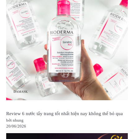
Review 6 nước tẩy trang tốt nhất hiện nay không thể bỏ qua
bởi nhung
20/06/2026