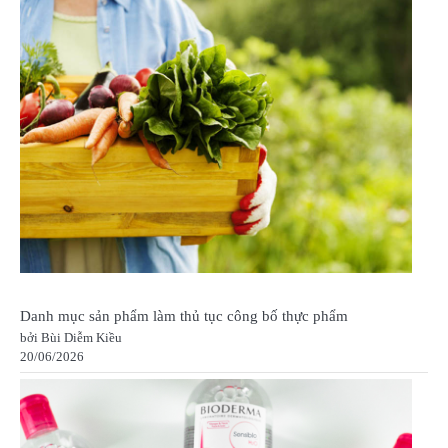
Danh mục sản phẩm làm thủ tục công bố thực phẩm
bởi Bùi Diễm Kiều
20/06/2026