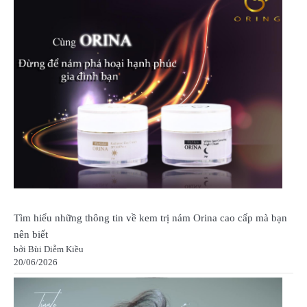
Tìm hiểu những thông tin về kem trị nám Orina cao cấp mà bạn
nên biết
bởi Bùi Diễm Kiều
20/06/2026