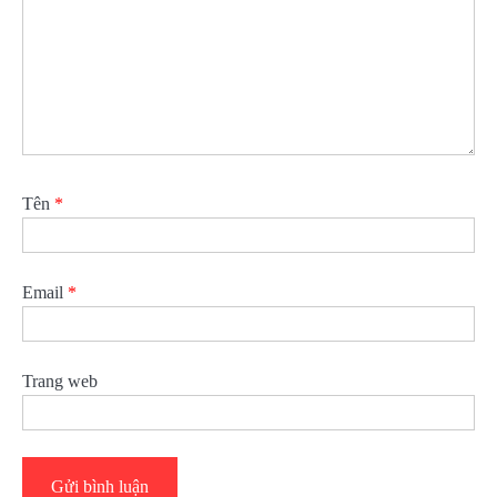
Tên
*
Email
*
Trang web