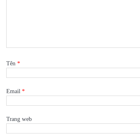
Tên
*
Email
*
Trang web