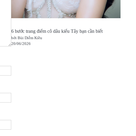
6 bước trang điểm cô dâu kiểu Tây bạn cần biết
bởi Bùi Diễm Kiều
20/06/2026