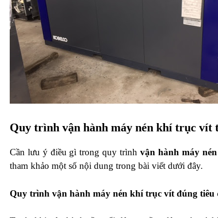
Quy trình vận hành máy nén khí trục vít 
Cần lưu ý điều gì trong quy trình
vận hành máy nén k
tham khảo một số nội dung trong bài viết dưới đây.
Quy trình vận hành máy nén khí trục vít đúng tiêu