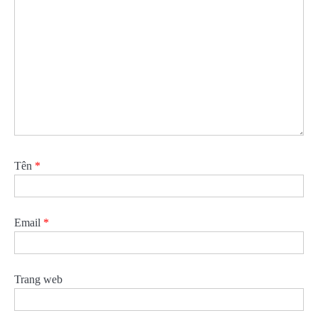
Tên
*
Email
*
Trang web