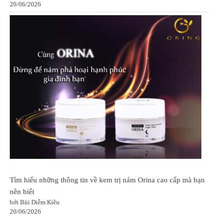
20/06/2026
Tìm hiểu những thông tin về kem trị nám Orina cao cấp mà bạn
nên biết
bởi Bùi Diễm Kiều
20/06/2026