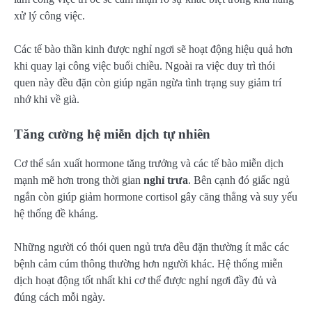
xử lý công việc.
Các tế bào thần kinh được nghỉ ngơi sẽ hoạt động hiệu quả hơn
khi quay lại công việc buổi chiều. Ngoài ra việc duy trì thói
quen này đều đặn còn giúp ngăn ngừa tình trạng suy giảm trí
nhớ khi về già.
Tăng cường hệ miễn dịch tự nhiên
Cơ thể sản xuất hormone tăng trưởng và các tế bào miễn dịch
mạnh mẽ hơn trong thời gian
nghỉ trưa
. Bên cạnh đó giấc ngủ
ngắn còn giúp giảm hormone cortisol gây căng thẳng và suy yếu
hệ thống đề kháng.
Những người có thói quen ngủ trưa đều đặn thường ít mắc các
bệnh cảm cúm thông thường hơn người khác. Hệ thống miễn
dịch hoạt động tốt nhất khi cơ thể được nghỉ ngơi đầy đủ và
đúng cách mỗi ngày.