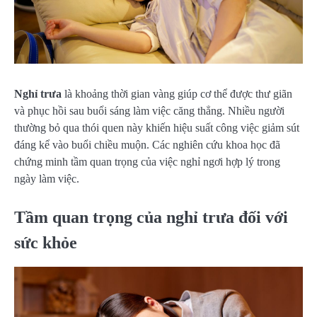
Nghỉ trưa
là khoảng thời gian vàng giúp cơ thể được thư giãn
và phục hồi sau buổi sáng làm việc căng thẳng. Nhiều người
thường bỏ qua thói quen này khiến hiệu suất công việc giảm sút
đáng kể vào buổi chiều muộn. Các nghiên cứu khoa học đã
chứng minh tầm quan trọng của việc nghỉ ngơi hợp lý trong
ngày làm việc.
Tầm quan trọng của nghỉ trưa đối với
sức khỏe