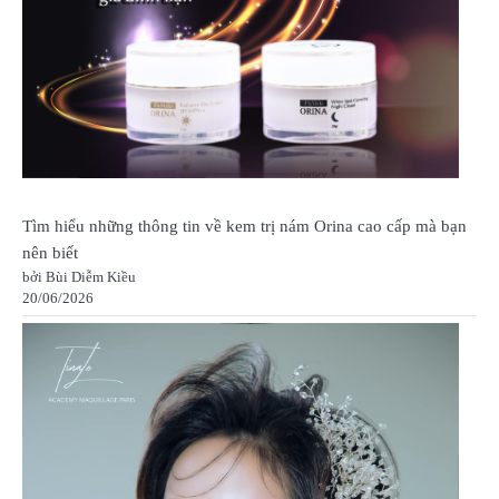
Tìm hiểu những thông tin về kem trị nám Orina cao cấp mà bạn
nên biết
bởi Bùi Diễm Kiều
20/06/2026