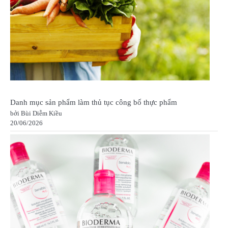
Danh mục sản phẩm làm thủ tục công bố thực phẩm
bởi Bùi Diễm Kiều
20/06/2026