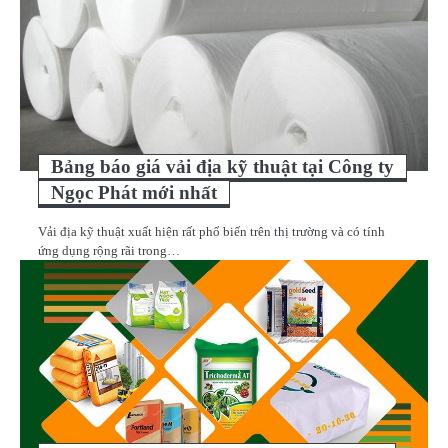
Bảng báo giá vải địa kỹ thuật tại Công ty
Ngọc Phát mới nhất
Vải địa kỹ thuật xuất hiện rất phổ biến trên thị trường và có tính
ứng dụng rộng rãi trong…