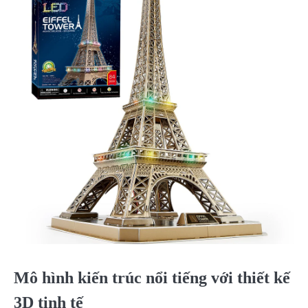
Mô hình kiến trúc nổi tiếng với thiết kế
3D tinh tế