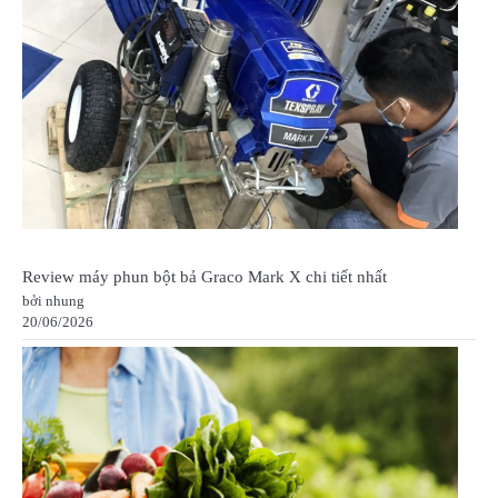
Review máy phun bột bả Graco Mark X chi tiết nhất
bởi nhung
20/06/2026