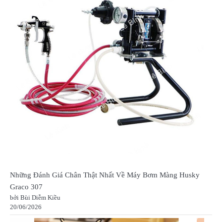
Những Đánh Giá Chân Thật Nhất Về Máy Bơm Màng Husky
Graco 307
bởi Bùi Diễm Kiều
20/06/2026