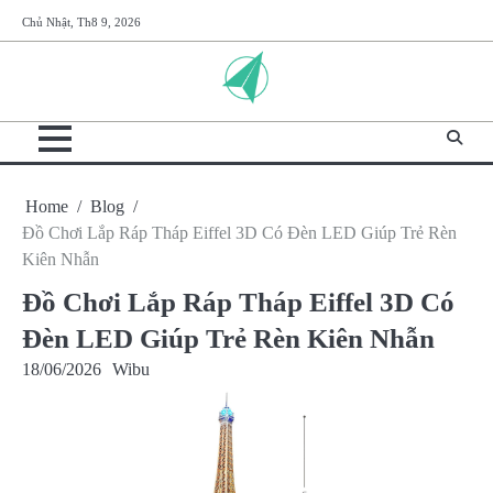
Skip
Chủ Nhật, Th8 9, 2026
to
content
Home
Blog
Đồ Chơi Lắp Ráp Tháp Eiffel 3D Có Đèn LED Giúp Trẻ Rèn
Kiên Nhẫn
Đồ Chơi Lắp Ráp Tháp Eiffel 3D Có
Đèn LED Giúp Trẻ Rèn Kiên Nhẫn
18/06/2026
Wibu