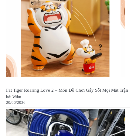
Fat Tiger Roaring Love 2 – Món Đồ Chơi Gây Sốt Mọi Mặt Trận
bởi Wibu
20/06/2026