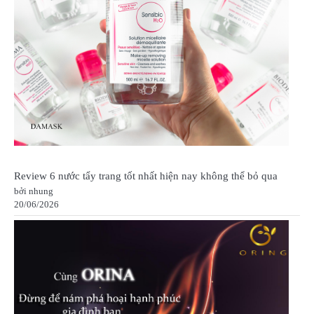
Review 6 nước tẩy trang tốt nhất hiện nay không thể bỏ qua
bởi nhung
20/06/2026