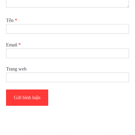
Tên
*
Email
*
Trang web