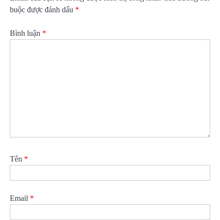
buộc được đánh dấu
*
Bình luận
*
Tên
*
Email
*