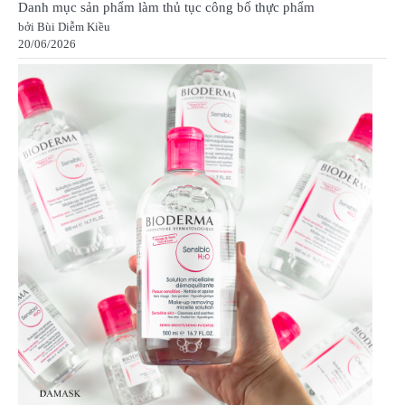
Danh mục sản phẩm làm thủ tục công bố thực phẩm
bởi Bùi Diễm Kiều
20/06/2026