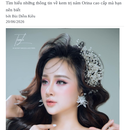
Tìm hiểu những thông tin về kem trị nám Orina cao cấp mà bạn
nên biết
bởi Bùi Diễm Kiều
20/06/2026