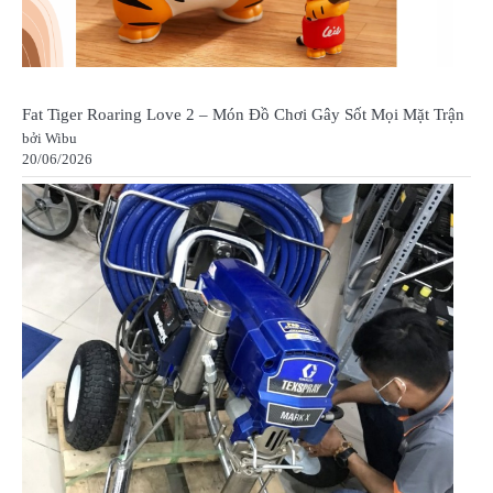
Fat Tiger Roaring Love 2 – Món Đồ Chơi Gây Sốt Mọi Mặt Trận
bởi Wibu
20/06/2026