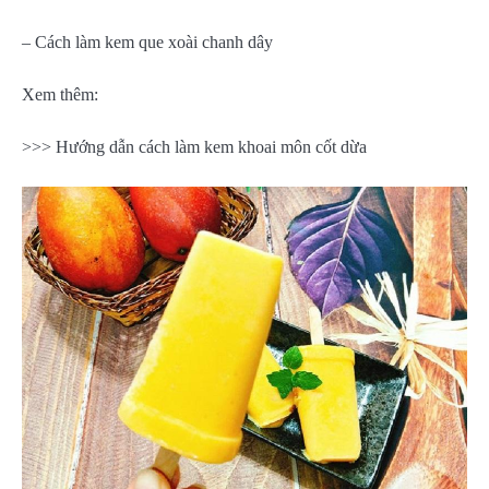
– Cách làm kem que xoài chanh dây
Xem thêm:
>>> Hướng dẫn cách làm kem khoai môn cốt dừa