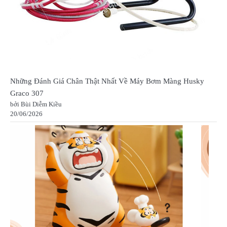
Những Đánh Giá Chân Thật Nhất Về Máy Bơm Màng Husky
Graco 307
bởi Bùi Diễm Kiều
20/06/2026