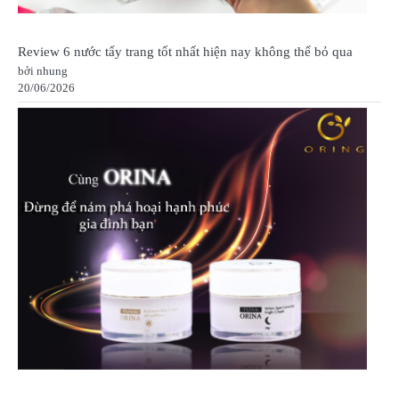
Review 6 nước tẩy trang tốt nhất hiện nay không thể bỏ qua
bởi nhung
20/06/2026