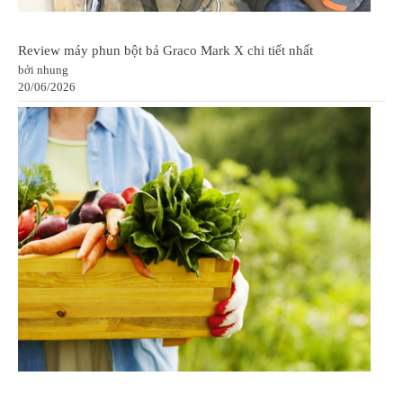
Review máy phun bột bả Graco Mark X chi tiết nhất
bởi nhung
20/06/2026