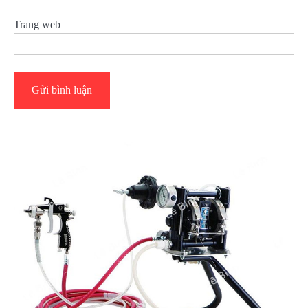
Trang web