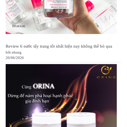
Review 6 nước tẩy trang tốt nhất hiện nay không thể bỏ qua
bởi nhung
20/06/2026