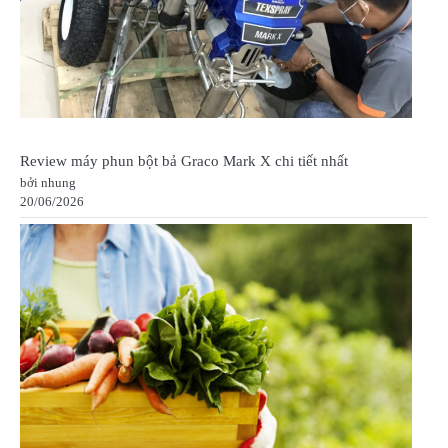
Review máy phun bột bả Graco Mark X chi tiết nhất
bởi nhung
20/06/2026