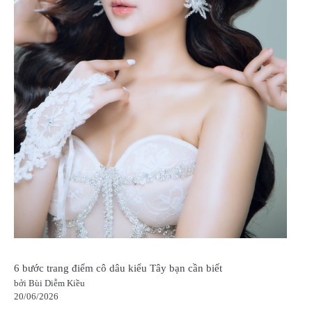
6 bước trang điểm cô dâu kiểu Tây bạn cần biết
bởi Bùi Diễm Kiều
20/06/2026