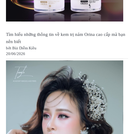
Tìm hiểu những thông tin về kem trị nám Orina cao cấp mà bạn
nên biết
bởi Bùi Diễm Kiều
20/06/2026