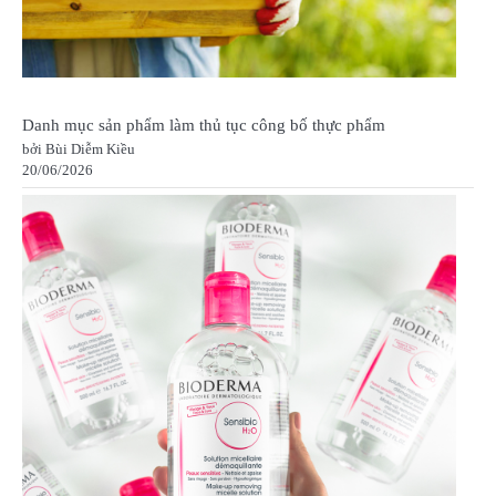
Danh mục sản phẩm làm thủ tục công bố thực phẩm
bởi Bùi Diễm Kiều
20/06/2026